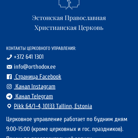
Эстонская Православная
Христианская Церковь
КОНТАКТЫ ЦЕРКОВНОГО УПРАВЛЕНИЯ:
+372 641 1301
info@orthodox.ee
Страница Facebook
Канал Instagram
Канал Telegram
Pikk 64/1-4, 10133 Tallinn, Estonia
Церковное управление работает по будним дням
9:00-15:00 (кроме церковных и гос. праздников).