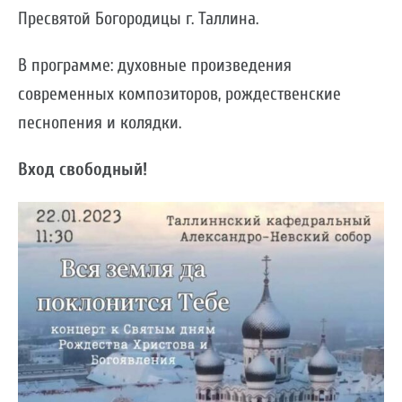
Пресвятой Богородицы г. Таллина.
В программе: духовные произведения
современных композиторов, рождественские
песнопения и колядки.
Вход свободный!