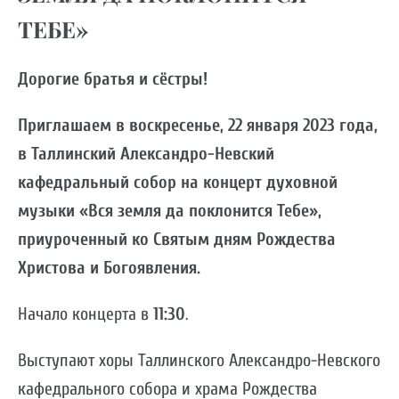
ТЕБЕ»
Дорогие братья и сёстры!
Приглашаем в воскресенье, 22 января 2023 года,
в Таллинский Александро-Невский
кафедральный собор на концерт духовной
музыки «Вся земля да поклонится Тебе»,
приуроченный ко Святым дням Рождества
Христова и Богоявления.
Начало концерта в
11:30
.
Выступают хоры Таллинского Александро-Невского
кафедрального собора и храма Рождества