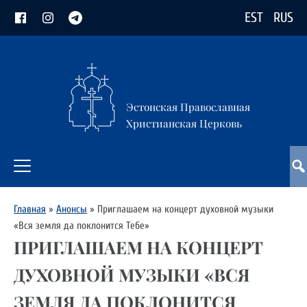
EST
RUS
Эстонская Православная
Христианская Церковь
Главная
»
Анонсы
»
Приглашаем на концерт духовной музыки
«Вся земля да поклонится Тебе»
ПРИГЛАШАЕМ НА КОНЦЕРТ
ДУХОВНОЙ МУЗЫКИ «ВСЯ
ЗЕМЛЯ ДА ПОКЛОНИТСЯ