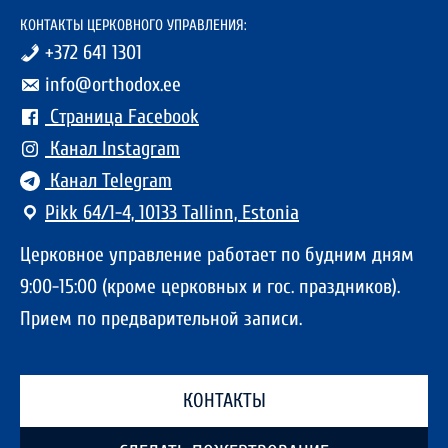
КОНТАКТЫ ЦЕРКОВНОГО УПРАВЛЕНИЯ:
+372 641 1301
info@orthodox.ee
Страница Facebook
Канал Instagram
Канал Telegram
Pikk 64/1-4, 10133 Tallinn, Estonia
Церковное управление работает по будним дням
9:00-15:00 (кроме церковных и гос. праздников).
Прием по предварительной записи.
КОНТАКТЫ