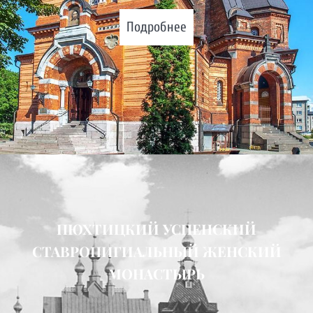
Подробнее
ПЮХТИЦКИЙ УСПЕНСКИЙ
СТАВРОПИГИАЛЬНЫЙ ЖЕНСКИЙ
МОНАСТЫРЬ