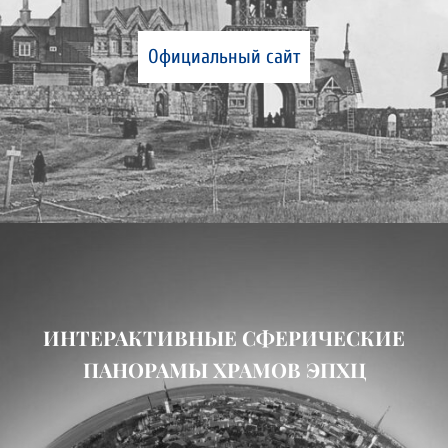
Официальный сайт
ИНТЕРАКТИВНЫЕ СФЕРИЧЕСКИЕ
ПАНОРАМЫ ХРАМОВ ЭПХЦ