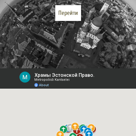
Перейти