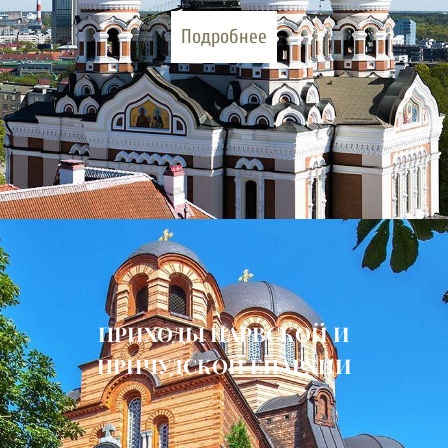
Подробнее
ПРИХОДЫ НАРВСКОЙ И
ПРИЧУДСКОЙ ЕПАРХИИ