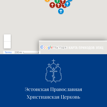
ИНТЕРАКТИВНАЯ КАРТА ПРИХОДОВ ЭПХЦ
Эстонская Православная
Христианская Церковь