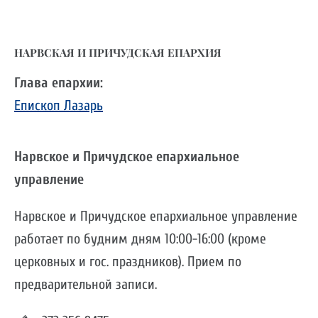
НАРВСКАЯ И ПРИЧУДСКАЯ ЕПАРХИЯ
Глава епархии:
Епископ Лазарь
Нарвское и Причудское епархиальное
управление
Нарвское и Причудское епархиальное управление
работает по будним дням 10:00-16:00 (кроме
церковных и гос. праздников). Прием по
предварительной записи.