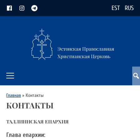
EST
RUS
Эстонская Православная
Христианская Церковь
Главная
»
Контакты
КОНТАКТЫ
ТАЛЛИННСКАЯ ЕПАРХИЯ
Глава епархии: