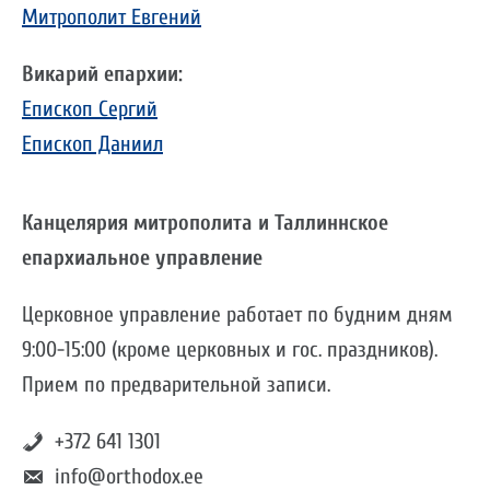
Митрополит Евгений
Викарий епархии:
Епископ Сергий
Епископ Даниил
Канцелярия митрополита и Таллиннское
епархиальное управление
Церковное управление работает по будним дням
9:00-15:00 (кроме церковных и гос. праздников).
Прием по предварительной записи.
+372 641 1301
info@orthodox.ee