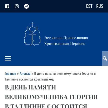
EST
RUS
Эстонская Православная
Христианская Церковь
Главная
»
Анонсы
»
В день памяти великомученика Георгия в
Таллинне состоится крестный ход
В ДЕНЬ ПАМЯТИ
ВЕЛИКОМУЧЕНИКА ГЕОРГИЯ
В ТАЛЛИННЕ СОСТОИТСЯ