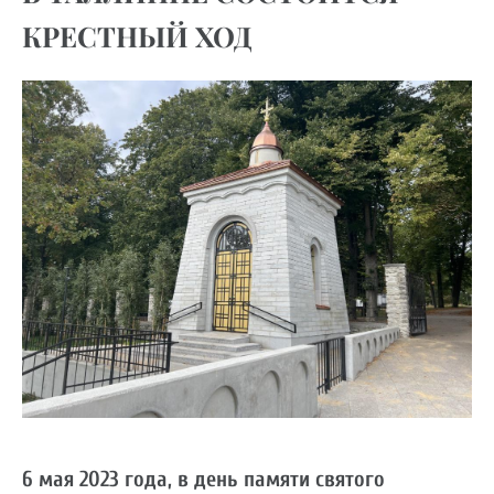
КРЕСТНЫЙ ХОД
6 мая 2023 года, в день памяти святого