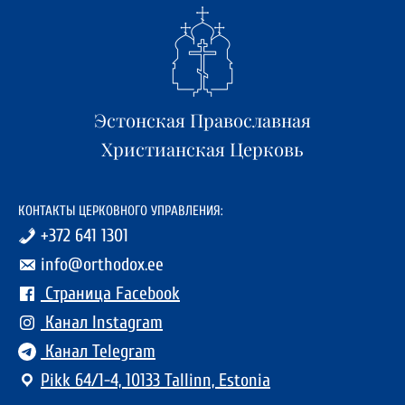
Эстонская Православная
Христианская Церковь
КОНТАКТЫ ЦЕРКОВНОГО УПРАВЛЕНИЯ:
+372 641 1301
info@orthodox.ee
Страница Facebook
Канал Instagram
Канал Telegram
Pikk 64/1-4, 10133 Tallinn, Estonia