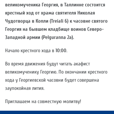
великомученика Георгия, в Таллинне состоится
крестный ход от храма святителя Николая
Чудотворца в Копли (Treiali 6) к часовне святого
Георгия на бывшем кладбище воинов Северо-
Западной армии (Pelguranna 2a).
Начало крестного хода в
10:00
.
Во время движения будут читать акафист
великомученику Георгию. По окончании крестного
хода у Георгиевской часовни будет совершена
заупокойная лития.
Приглашаем на совместную молитву!