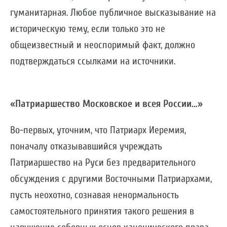
гуманитарная. Любое публичное высказывание на
историческую тему, если только это не
общеизвестный и неоспоримый факт, должно
подтверждаться ссылками на источники.
«Патриаршество Московское и всея России…»
Во-первых, уточним, что Патриарх Иеремия,
поначалу отказывавшийся учреждать
Патриаршество на Руси без предварительного
обсуждения с другими Восточными Патриархами,
пусть неохотно, сознавая ненормальность
самостоятельного принятия такого решения в