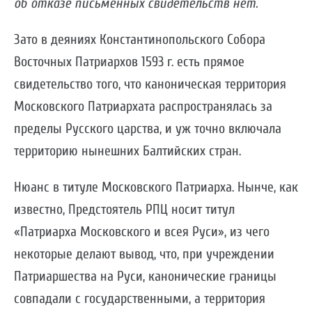
об отказе письменных свидетельств нет.
Зато в деяниях Константинопольского Собора
Восточных Патриархов 1593 г. есть прямое
свидетельство того, что каноническая территория
Московского Патриархата распространялась за
пределы Русского царства, и уж точно включала
территорию нынешних Балтийских стран.
Нюанс в титуле Московского Патриарха. Нынче, как
известно, Предстоятель РПЦ носит титул
«Патриарха Московского и всея Руси», из чего
некоторые делают вывод, что, при учреждении
Патриаршества на Руси, канонические границы
совпадали с государственными, а территория