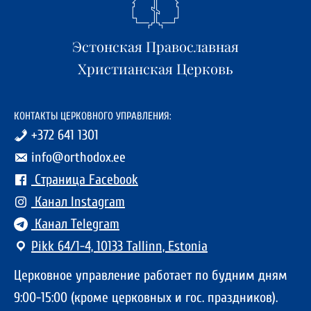
Эстонская Православная
Христианская Церковь
КОНТАКТЫ ЦЕРКОВНОГО УПРАВЛЕНИЯ:
+372 641 1301
info@orthodox.ee
Страница Facebook
Канал Instagram
Канал Telegram
Pikk 64/1-4, 10133 Tallinn, Estonia
Церковное управление работает по будним дням
9:00-15:00 (кроме церковных и гос. праздников).