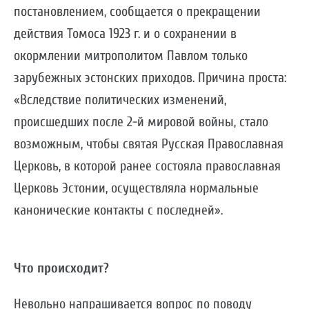
постановлением, сообщается о прекращении
действия Томоса 1923 г. и о сохранении в
окормлении митрополитом Павлом только
зарубежных эстонских приходов. Причина проста:
«Вследствие политических изменений,
происшедших после 2-й мировой войны, стало
возможным, чтобы святая Русская Православная
Церковь, в которой ранее состояла православная
Церковь Эстонии, осуществляла нормальные
канонические контакты с последней».
Что происходит?
Невольно напрашивается вопрос по поводу