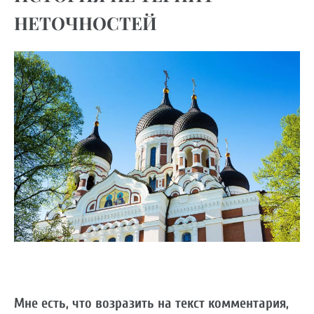
НЕТОЧНОСТЕЙ
Мне есть, что возразить на текст комментария,