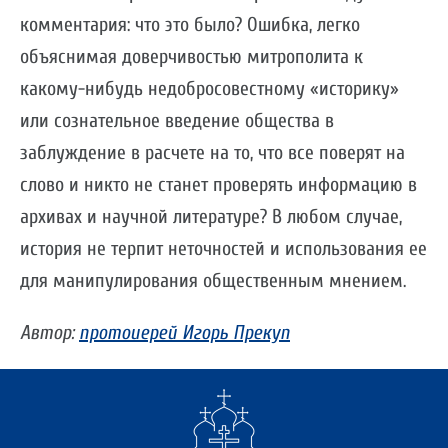
комментария: что это было? Ошибка, легко
объяснимая доверчивостью митрополита к
какому-нибудь недобросовестному «историку»
или сознательное введение общества в
заблуждение в расчете на то, что все поверят на
слово и никто не станет проверять информацию в
архивах и научной литературе? В любом случае,
история не терпит неточностей и использования ее
для манипулирования общественным мнением.
Автор:
протоиерей Игорь Прекуп