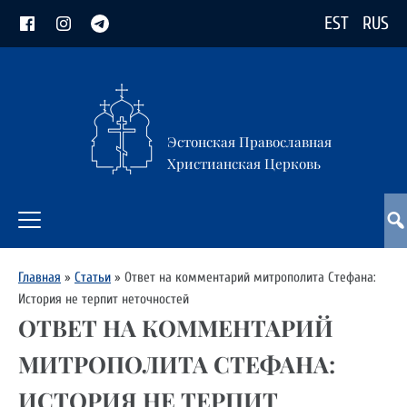
EST
RUS
Эстонская Православная
Христианская Церковь
Главная
»
Статьи
»
Ответ на комментарий митрополита Стефана:
История не терпит неточностей
ОТВЕТ НА КОММЕНТАРИЙ
МИТРОПОЛИТА СТЕФАНА:
ИСТОРИЯ НЕ ТЕРПИТ