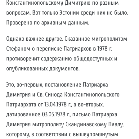
Константинопольскому Димитрию по разным
вопросам. Вот только Эстонии среди них не было.
Проверено по архивным данным.
Однако важнее другое. Сказанное митрополитом
Стефаном о переписке Патриархов в 1978 г.
противоречит содержанию общедоступных и
опубликованных документов.
Это, во-первых, постановление Патриарха
Димитрия и Св. Синода Константинопольского
Патриархата от 13.04.1978 г., а во-вторых,
датированное 03.05.1978 г., письмо Патриарха
Димитрия митрополиту Скандинавскому Павлу,
которому, в соответствии с вышеупомянутым