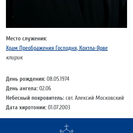
Место служения:
Храм Преображения Господня, Кохтла-Ярве
клирик
День рождения:
08.05.1974
День ангела:
02.06
Небесный покровитель:
свт. Алексий Московский
Дата хиротонии:
01.07.2003