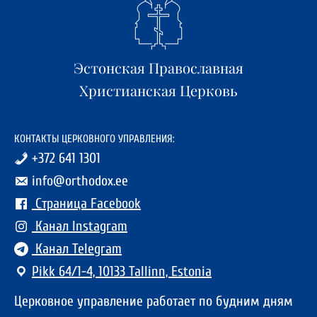
Эстонская Православная
Христианская Церковь
КОНТАКТЫ ЦЕРКОВНОГО УПРАВЛЕНИЯ:
+372 641 1301
info@orthodox.ee
Страница Facebook
Канал Instagram
Канал Telegram
Pikk 64/1-4, 10133 Tallinn, Estonia
Церковное управление работает по будним дням