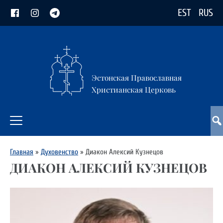
EST
RUS
Эстонская Православная
Христианская Церковь
Главная
»
Духовенство
»
Диакон Алексий Кузнецов
ДИАКОН АЛЕКСИЙ КУЗНЕЦОВ