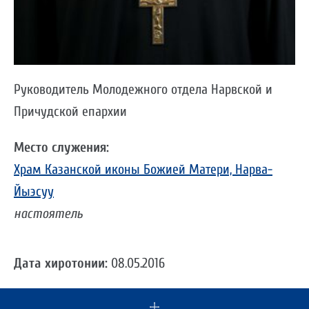
Руководитель Молодежного отдела Нарвской и
Причудской епархии
Место служения:
Храм Казанской иконы Божией Матери, Нарва-
Йыэсуу
настоятель
Дата хиротонии:
08.05.2016