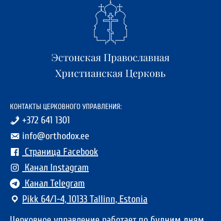
Эстонская Православная
Христианская Церковь
КОНТАКТЫ ЦЕРКОВНОГО УПРАВЛЕНИЯ:
+372 641 1301
info@orthodox.ee
Страница Facebook
Канал Instagram
Канал Telegram
Pikk 64/1-4, 10133 Tallinn, Estonia
Церковное управление работает по будним дням