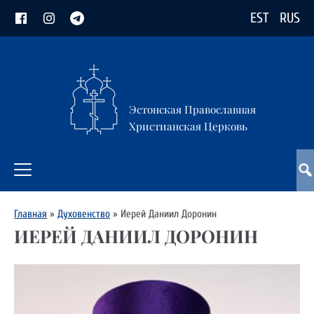
EST
RUS
Эстонская Православная
Христианская Церковь
Главная
»
Духовенство
»
Иерей Даниил Доронин
ИЕРЕЙ ДАНИИЛ ДОРОНИН