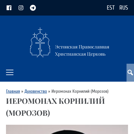
EST
RUS
Эстонская Православная
Христианская Церковь
Главная
»
Духовенство
»
Иеромонах Корнилий (Морозов)
ИЕРОМОНАХ КОРНИЛИЙ
(МОРОЗОВ)