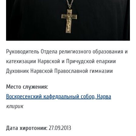
Руководитель Отдела религиозного образования и
катехизации Нарвской и Причудской епархии
Духовник Нарвской Православной гимназии
Место служения:
Воскресенский кафедральный собор, Нарва
клирик
Дата хиротонии:
27.09.2013