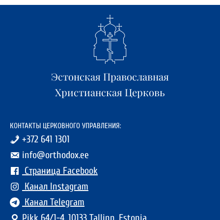
Эстонская Православная
Христианская Церковь
КОНТАКТЫ ЦЕРКОВНОГО УПРАВЛЕНИЯ:
+372 641 1301
info@orthodox.ee
Страница Facebook
Канал Instagram
Канал Telegram
Pikk 64/1-4, 10133 Tallinn, Estonia