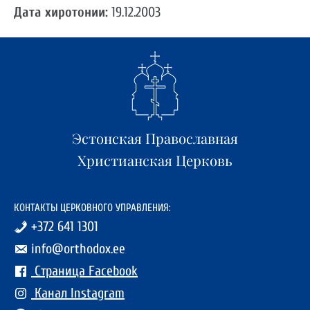
Дата хиротонии:
19.12.2003
Эстонская Православная
Христианская Церковь
КОНТАКТЫ ЦЕРКОВНОГО УПРАВЛЕНИЯ:
+372 641 1301
info@orthodox.ee
Страница Facebook
Канал Instagram