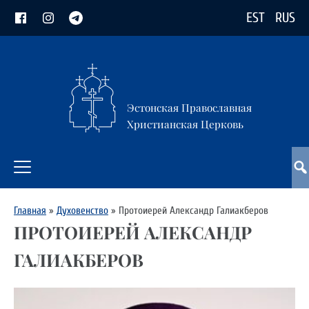
EST
RUS
Эстонская Православная
Христианская Церковь
Главная
»
Духовенство
»
Протоиерей Александр Галиакберов
ПРОТОИЕРЕЙ АЛЕКСАНДР
ГАЛИАКБЕРОВ