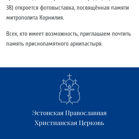
38) откроется фотовыставка, посвящённая памяти
митрополита Корнилия.
Всех, кто имеет возможность, приглашаем почтить
память приснопамятного архипастыря.
Эстонская Православная
Христианская Церковь