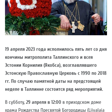
19 апреля 2023 года исполнилось пять лет со дня
кончины митрополита Таллинского и всея
Эстонии Корнилия (Якобса), возглавлявшего
Эстонскую Православную Церковь с 1990 по 2018
гг. По случаю памятной даты на предстоящей
неделе в Таллинне состоится ряд мероприятий.
В субботу,
29 апреля в 12:00
в приходском доме
храма Рождества Пресвятой Богородицы (Liivalaia