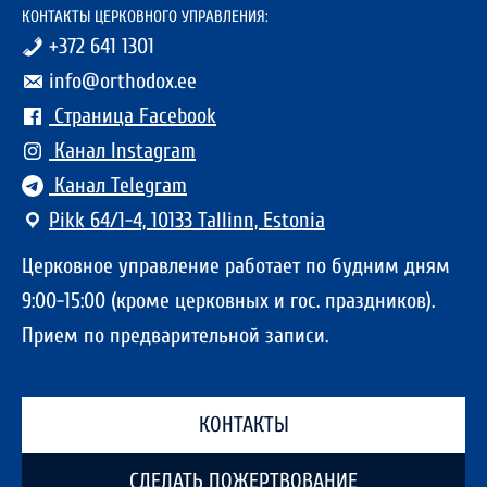
КОНТАКТЫ ЦЕРКОВНОГО УПРАВЛЕНИЯ:
+372 641 1301
info@orthodox.ee
Страница Facebook
Канал Instagram
Канал Telegram
Pikk 64/1-4, 10133 Tallinn, Estonia
Церковное управление работает по будним дням
9:00-15:00 (кроме церковных и гос. праздников).
Прием по предварительной записи.
КОНТАКТЫ
СДЕЛАТЬ ПОЖЕРТВОВАНИЕ