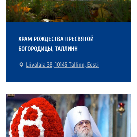
ХРАМ РОЖДЕСТВА ПРЕСВЯТОЙ
БОГОРОДИЦЫ, ТАЛЛИНН
Liivalaia 38, 10145 Tallinn, Eesti