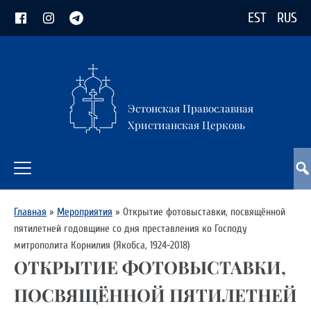
EST
RUS
Эстонская Православная
Христианская Церковь
Главная
»
Мероприятия
»
Открытие фотовыставки, посвящённой
пятилетней годовщине со дня преставления ко Господу
митрополита Корнилия (Якобса, 1924-2018)
ОТКРЫТИЕ ФОТОВЫСТАВКИ,
ПОСВЯЩЁННОЙ ПЯТИЛЕТНЕЙ