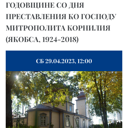
ГОДОВЩИНЕ СО ДНЯ
ПРЕСТАВЛЕНИЯ КО ГОСПОДУ
МИТРОПОЛИТА КОРНИЛИЯ
(ЯКОБСА, 1924-2018)
СБ 29.04.2023, 12:00