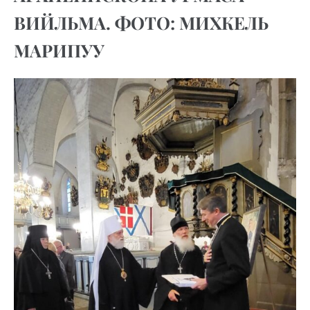
ВИЙЛЬМА. ФОТО: МИХКЕЛЬ
МАРИПУУ