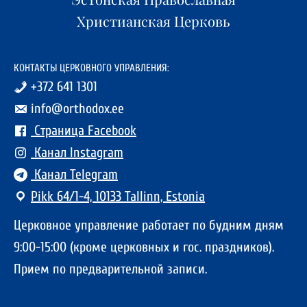
Христианская Церковь
КОНТАКТЫ ЦЕРКОВНОГО УПРАВЛЕНИЯ:
+372 641 1301
info@orthodox.ee
Страница Facebook
Канал Instagram
Канал Telegram
Pikk 64/1-4, 10133 Tallinn, Estonia
Церковное управление работает по будним дням
9:00-15:00 (кроме церковных и гос. праздников).
Прием по предварительной записи.