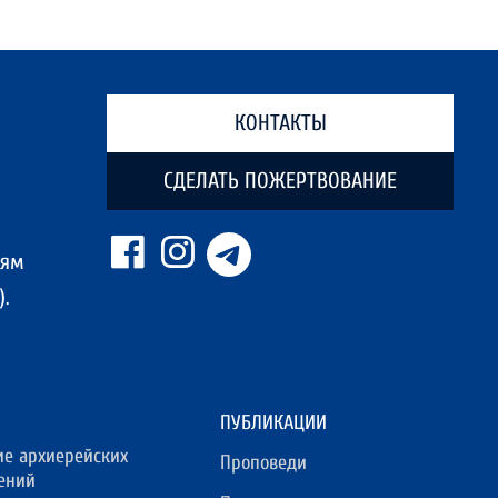
КОНТАКТЫ
СДЕЛАТЬ ПОЖЕРТВОВАНИЕ
ням
.
ПУБЛИКАЦИИ
ие архиерейских
Проповеди
ений