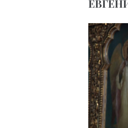
ЕВГЕН