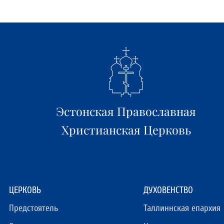
Эстонская Православная
Христианская Церковь
ЦЕРКОВЬ
ДУХОВЕНСТВО
Предстоятель
Таллиннская епархия