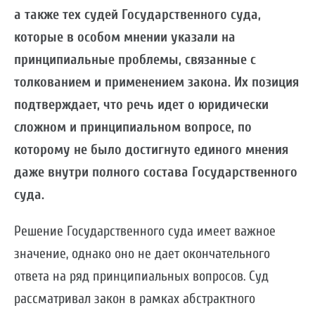
а также тех судей Государственного суда,
которые в особом мнении указали на
принципиальные проблемы, связанные с
толкованием и применением закона. Их позиция
подтверждает, что речь идет о юридически
сложном и принципиальном вопросе, по
которому не было достигнуто единого мнения
даже внутри полного состава Государственного
суда.
Решение Государственного суда имеет важное
значение, однако оно не дает окончательного
ответа на ряд принципиальных вопросов. Суд
рассматривал закон в рамках абстрактного