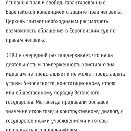
основных прав и свобод, гарантированных
Европейской конвенцией о защите прав человека,
Церковь считает необходимым рассмотреть
возможность обращения в Европейский суд по
правам человека.
ЭПХЦ в очередной раз подчеркивает, что наша
деятельность и приверженность христианским
идеалам не представляет и не может представлять
угрозы безопасности, конституционному строю
или общественному порядку Эстонского
государства. Мы всегда придавали большое
значение открытому и конструктивному диалогу с
государственными учреждениями и готовы
продолжать его в дальнейшем.