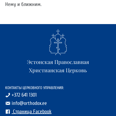
Нему и ближним.
Эстонская Православная
Христианская Церковь
КОНТАКТЫ ЦЕРКОВНОГО УПРАВЛЕНИЯ:
+372 641 1301
info@orthodox.ee
Страница Facebook