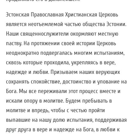
Эстонская Православная Христианская Церковь
является неотъемлемой частью общества Эстонии.
Наши священнослужители окормляют местную
паству. На протяжении своей истории Церковь
неоднократно подвергалась многим испытаниям,
сквозь которые проходила, укрепляясь в вере,
надежде и любви. Призываем наших верующих
сохранять спокойствие, достоинство и упование на
Бога. Мы все переживали этот процесс вместе и
искали опору в молитве. Будем пребывать в
молитве и впредь, чтобы с честью пройти
выпавшие на нашу долю испытания, поддерживая
друг друга в вере и надежде на Бога, в любви к