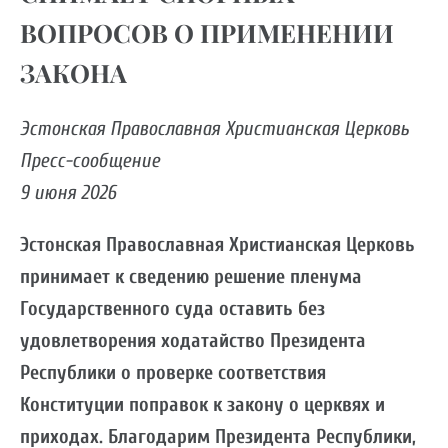
ВОПРОСОВ О ПРИМЕНЕНИИ
ЗАКОНА
Эстонская Православная Христианская Церковь
Пресс-сообщение
9 июня 2026
Эстонская Православная Христианская Церковь
принимает к сведению решение пленума
Государственного суда оставить без
удовлетворения ходатайство Президента
Республики о проверке соответствия
Конституции поправок к закону о церквях и
приходах. Благодарим Президента Республики,