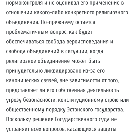
нормоконтроля и не оценивал его применение в
отношении какого-либо конкретного религиозного
объединения. По-прежнему остается
проблематичным вопрос, как будет
обеспечиваться свобода вероисповедания и
свобода объединений в ситуации, когда
религиозное объединение может быть
принудительно ликвидировано из-за его
канонических связей, вне зависимости от того,
представляет ли его собственная деятельность
угрозу безопасности, конституционному строю или
общественному порядку Эстонского государства.
Поскольку решение Государственного суда не
устраняет всех вопросов, касающихся защиты