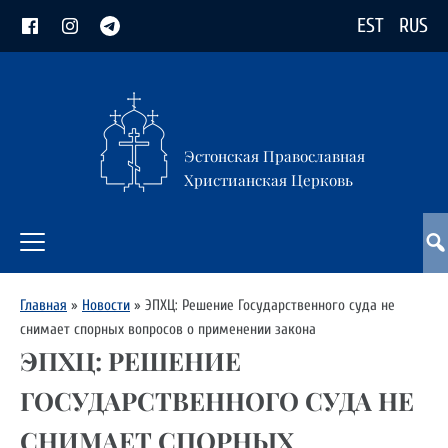
EST
RUS
Эстонская Православная
Христианская Церковь
Главная
»
Новости
»
ЭПХЦ: Решение Государственного суда не
снимает спорных вопросов о применении закона
ЭПХЦ: РЕШЕНИЕ
ГОСУДАРСТВЕННОГО СУДА НЕ
СНИМАЕТ СПОРНЫХ