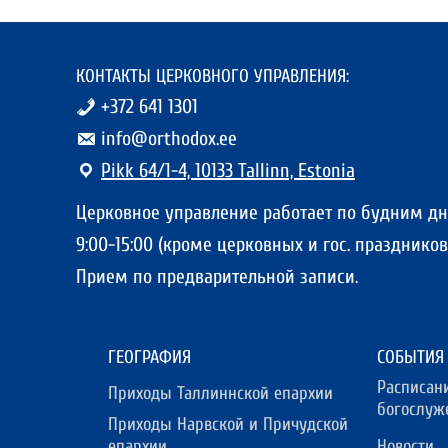
КОНТАКТЫ ЦЕРКОВНОГО УПРАВЛЕНИЯ:
+372 641 1301
info@orthodox.ee
Pikk 64/1-4, 10133 Tallinn, Estonia
Церковное управление работает по будним д
9:00-15:00 (кроме церковных и гос. праздников)
Прием по предварительной записи.
ГЕОГРАФИЯ
СОБЫТИЯ
Расписан
Приходы Таллиннской епархии
богослуж
Приходы Нарвской и Причудской
епархии
Новости