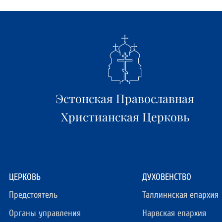
Эстонская Православная
Христианская Церковь
ЦЕРКОВЬ
ДУХОВЕНСТВО
Предстоятель
Таллиннская епархия
Органы управления
Нарвская епархия