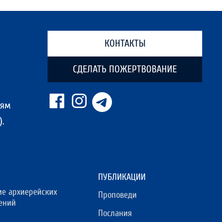
КОНТАКТЫ
СДЕЛАТЬ ПОЖЕРТВОВАНИЕ
ням
.
ПУБЛИКАЦИИ
ие архиерейских
Проповеди
ений
Послания