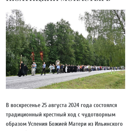
В воскресенье 25 августа 2024 года состоялся
традиционный крестный ход с чудотворным
образом Успения Божией Матери из Ильинского