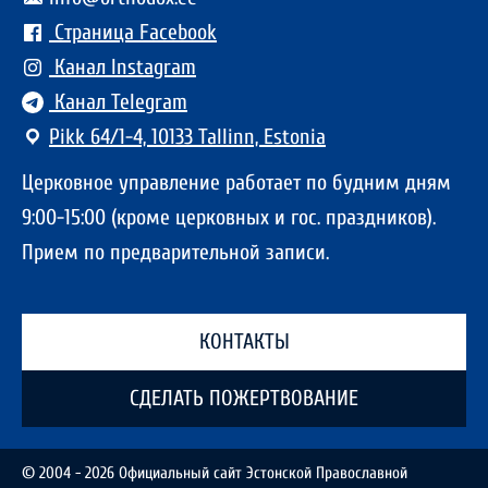
Страница Facebook
Канал Instagram
Канал Telegram
Pikk 64/1-4, 10133 Tallinn, Estonia
Церковное управление работает по будним дням
9:00-15:00 (кроме церковных и гос. праздников).
Прием по предварительной записи.
КОНТАКТЫ
СДЕЛАТЬ ПОЖЕРТВОВАНИЕ
© 2004 - 2026 Официальный сайт Эстонской Православной