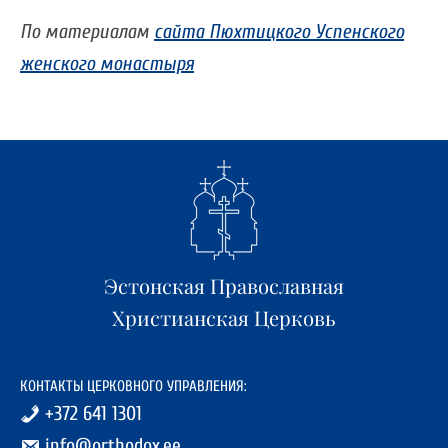
По материалам
сайта Пюхтицкого Успенского
женского монастыря
Эстонская Православная
Христианская Церковь
КОНТАКТЫ ЦЕРКОВНОГО УПРАВЛЕНИЯ:
+372 641 1301
info@orthodox.ee