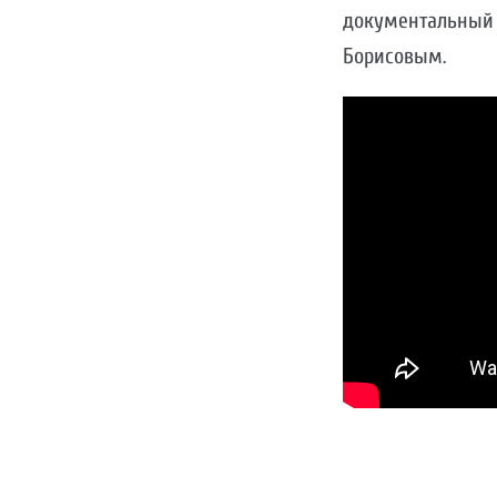
документальный 
Борисовым.