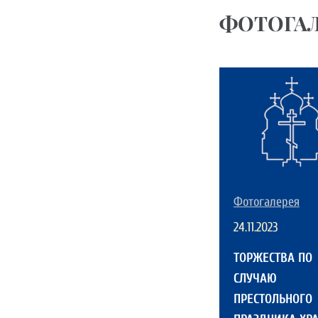
ФОТОГАЛ
Фотогалерея
24.11.2023
ТОРЖЕСТВА ПО
СЛУЧАЮ
ПРЕСТОЛЬНОГО