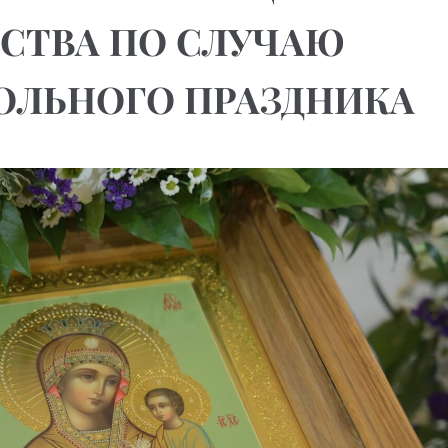
СТВА ПО СЛУЧАЮ
ОЛЬНОГО ПРАЗДНИКА