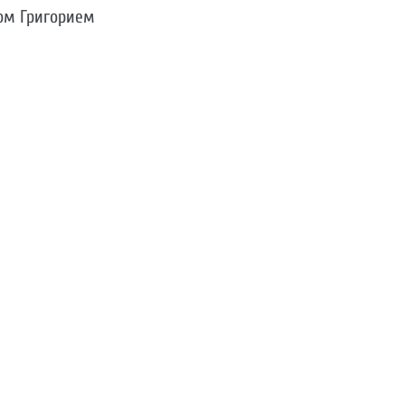
ом Григорием