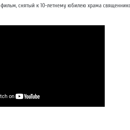
фильм, снятый к 10-летнему юбилею храма священник