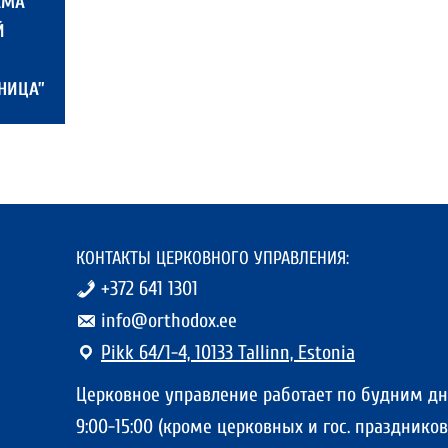
АМА
Й
НИЦА”
КОНТАКТЫ ЦЕРКОВНОГО УПРАВЛЕНИЯ:
+372 641 1301
info@orthodox.ee
Pikk 64/1-4, 10133 Tallinn, Estonia
Церковное управление работает по будним д
9:00-15:00 (кроме церковных и гос. праздников)