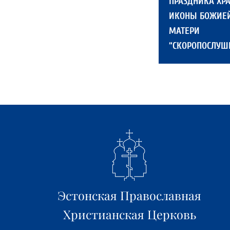
ПРАЗДНИКА ХР
ИКОНЫ БОЖИЕ
МАТЕРИ
“СКОРОПОСЛУШ
Эстонская Православная
Христианская Церковь