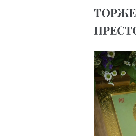
ТОРЖЕ
ПРЕСТ