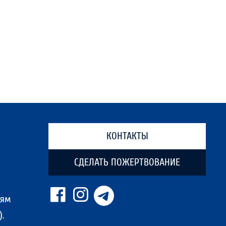
КОНТАКТЫ
СДЕЛАТЬ ПОЖЕРТВОВАНИЕ
ням
.