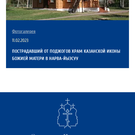
Фотогалерея
11.02.2023
ПОСТРАДАВШИЙ ОТ ПОДЖОГОВ ХРАМ КАЗАНСКОЙ ИКОНЫ
БОЖИЕЙ МАТЕРИ В НАРВА-ЙЫЭСУУ