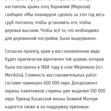
настоятель храма отец Корнилий (Морозов)
сообщил: «Мы планируем сделать за этот год весь
сруб поэтапно, чтобы установить его, чтобы
деревья высохли. Чтобы всё то, что необходимо
для деревянной постройки, было выдержано».
Согласно проекту, храм в восстановленном виде
будет практически идентичен той церкви, которая
была построена в 1868 году в селе Мерекюла (эст.
Meriküla). Стоимость восстановительных работ
составит примерно 600 000 евро. Департамент
охраны памятников старины уже выделил 100 000
евро. Приход Казанской иконы Божией Матери
надеется также и на поддержку прихожан.