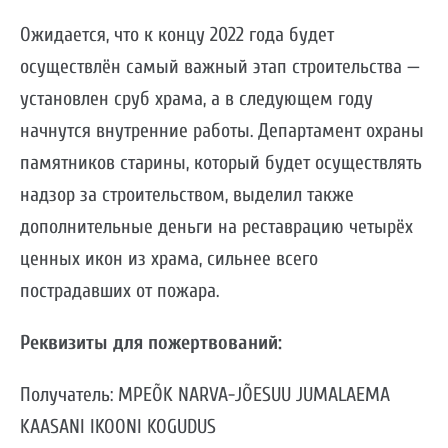
Ожидается, что к концу 2022 года будет
осуществлён самый важный этап строительства —
установлен сруб храма, а в следующем году
начнутся внутренние работы. Департамент охраны
памятников старины, который будет осуществлять
надзор за строительством, выделил также
дополнительные деньги на реставрацию четырёх
ценных икон из храма, сильнее всего
пострадавших от пожара.
Реквизиты для пожертвований:
Получатель: MPEÕK NARVA-JÕESUU JUMALAEMA
KAASANI IKOONI KOGUDUS