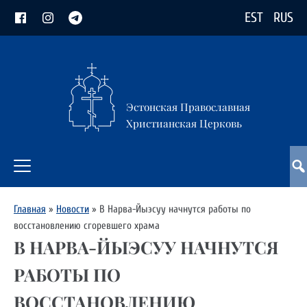
EST
RUS
Эстонская Православная
Христианская Церковь
Главная
»
Новости
»
В Нарва-Йыэсуу начнутся работы по
восстановлению сгоревшего храма
В НАРВА-ЙЫЭСУУ НАЧНУТСЯ
РАБОТЫ ПО
ВОССТАНОВЛЕНИЮ