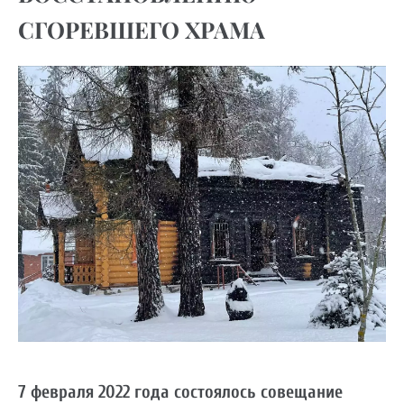
СГОРЕВШЕГО ХРАМА
7 февраля 2022 года состоялось совещание