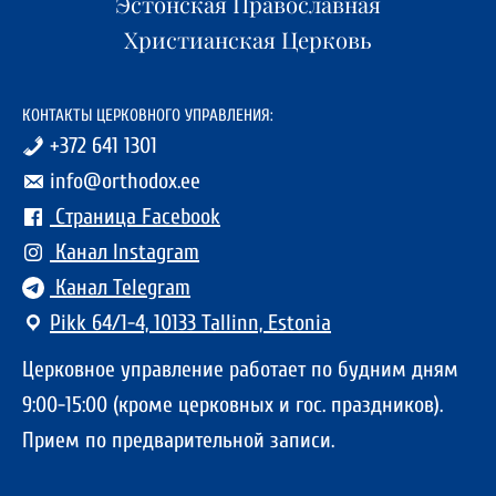
Эстонская Православная
Христианская Церковь
КОНТАКТЫ ЦЕРКОВНОГО УПРАВЛЕНИЯ:
+372 641 1301
info@orthodox.ee
Страница Facebook
Канал Instagram
Канал Telegram
Pikk 64/1-4, 10133 Tallinn, Estonia
Церковное управление работает по будним дням
9:00-15:00 (кроме церковных и гос. праздников).
Прием по предварительной записи.