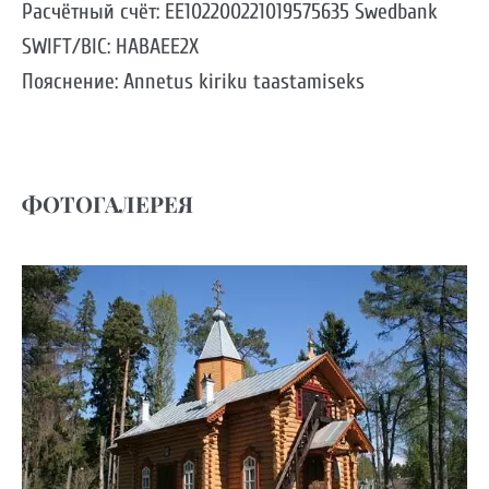
Расчётный счёт: EE102200221019575635 Swedbank
SWIFT/BIC: HABAEE2X
Пояснение: Annetus kiriku taastamiseks
ФОТОГАЛЕРЕЯ