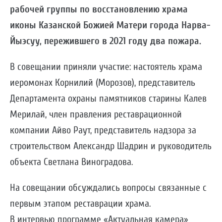
рабочей группы по восстановлению храма
иконы Казанской Божией Матери города Нарва-
Йыэсуу, пережившего в 2021 году два пожара.
В совещании приняли участие: настоятель храма
иеромонах Корнилий (Морозов), представитель
Департамента охраны памятников старины Калев
Мерилай, член правления реставрационной
компании Айво Раут, представитель надзора за
строительством Александр Шадрин и руководитель
объекта Светлана Виноградова.
На совещании обсуждались вопросы связанные с
первым этапом реставрации храма.
В интервью программе «Актуальная камера»