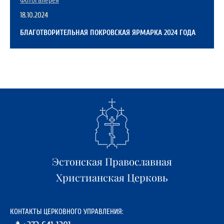
Фотогалерея
18.10.2024
БЛАГОТВОРИТЕЛЬНАЯ ПОКРОВСКАЯ ЯРМАРКА 2024 ГОДА
Эстонская Православная
Христианская Церковь
КОНТАКТЫ ЦЕРКОВНОГО УПРАВЛЕНИЯ: