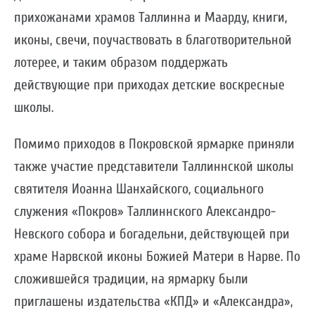
прихожанами храмов Таллинна и Маарду, книги,
иконы, свечи, поучаствовать в благотворительной
лотерее, и таким образом поддержать
действующие при приходах детские воскресные
школы.
Помимо приходов в Покровской ярмарке приняли
также участие представители Таллиннской школы
святителя Иоанна Шанхайского, социального
служения «Покров» Таллиннского Александро-
Невского собора и богадельни, действующей при
храме Нарвской иконы Божией Матери в Нарве. По
сложившейся традиции, на ярмарку были
приглашены издательства «КПД» и «Александра»,