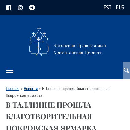
EST
RUS
Эстонская Православная
Христианская Церковь
Главная
»
Новости
»
В Таллинне прошла благотворительная
Покровская ярмарка
В ТАЛЛИННЕ ПРОШЛА
БЛАГОТВОРИТЕЛЬНАЯ
ПОКРОВСКАЯ ЯРМАРКА