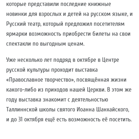
которые представили последние книжные
новинки для взрослых и детей на русском языке, и
Русский театр, который предложил посетителям
ярмарки возможность приобрести билеты на свои
спектакли по выгодным ценам.
Уже несколько лет подряд в октябре в Центре
русской культуры проходит выставка
«Православное творчество», посвящённая жизни
какого-либо из приходов нашей Церкви. В этом же
году выставка знакомит с деятельностью
Таллиннской школы святого Иоанна Шанхайского,
и до 31 октября ещё есть возможность её посетить.