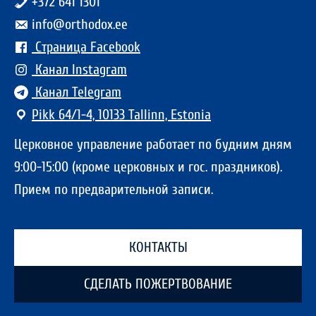
+372 641 1301
info@orthodox.ee
Страница Facebook
Канал Instagram
Канал Telegram
Pikk 64/1-4, 10133 Tallinn, Estonia
Церковное управление работает по будним дням
9:00-15:00 (кроме церковных и гос. праздников).
Прием по предварительной записи.
КОНТАКТЫ
СДЕЛАТЬ ПОЖЕРТВОВАНИЕ