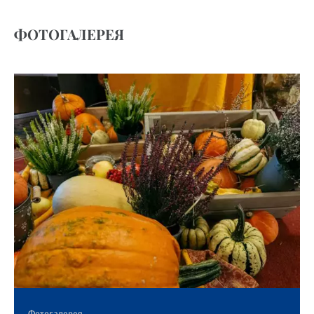
ФОТОГАЛЕРЕЯ