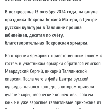
В воскресенье 13 октября 2024 года, накануне
праздника Покрова Божией Матери, в Центре
русской культуры в Таллинне прошла
юбилейная, десятая по счёту,
благотворительная Покровская ярмарка.
На открытии ярмарки с приветственным словом к
гостям и участникам ярмарки обратился епископ
Маардуский Сергий, викарий Таллиннской
епархии. После чего в фойе Центра русской
культуры начался концерт, в котором приняли
участие хоры, творческие коллективы, совсем
юные и уже взрослые талантливые прихожане из