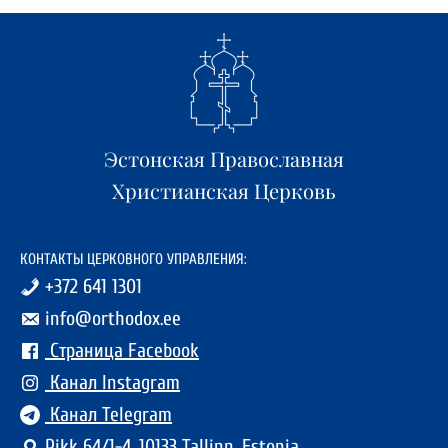
Эстонская Православная
Христианская Церковь
КОНТАКТЫ ЦЕРКОВНОГО УПРАВЛЕНИЯ:
+372 641 1301
info@orthodox.ee
Страница Facebook
Канал Instagram
Канал Telegram
Pikk 64/1-4, 10133 Tallinn, Estonia