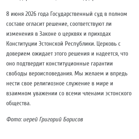
8 июня 2026 года Государственный суд в полном
составе огласит решение, соответствуют ли
изменения в Законе о церквях и приходах
Конституции Эстонской Республики. Церковь с
доверием ожидает этого решения и надеется, что
оно подтвердит конституционные гарантии
свободы вероисповедания. Мы желаем и впредь
нести свое религиозное служение в мире и
взаимном уважении со всеми членами эстонского
общества.
Фото: иерей Григорий Борисов