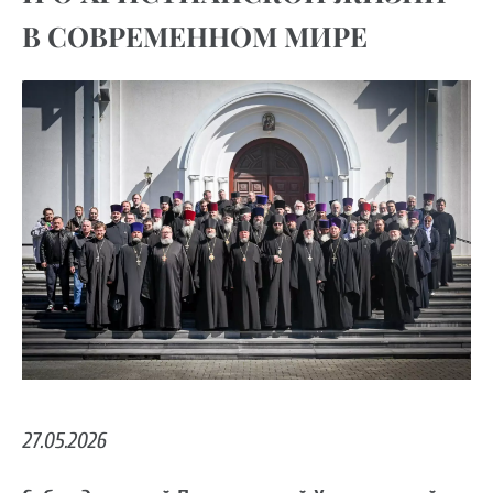
В СОВРЕМЕННОМ МИРЕ
27.05.2026