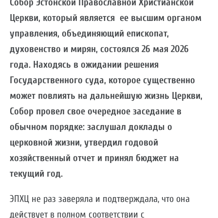
Собор Эстонской Православной Христианской
Церкви, который является ее высшим органом
управления, объединяющий епископат,
духовенство и мирян, состоялся 26 мая 2026
года. Находясь в ожидании решения
Государственного суда, которое существенно
может повлиять на дальнейшую жизнь Церкви,
Собор провел свое очередное заседание в
обычном порядке: заслушал доклады о
церковной жизни, утвердил годовой
хозяйственный отчет и принял бюджет на
текущий год.
ЭПХЦ не раз заверяла и подтверждала, что она
действует в полном соответствии с