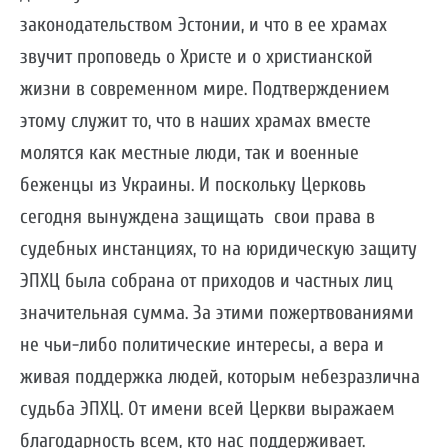
законодательством Эстонии, и что в ее храмах
звучит проповедь о Христе и о христианской
жизни в современном мире. Подтверждением
этому служит то, что в наших храмах вместе
молятся как местные люди, так и военные
беженцы из Украины. И поскольку Церковь
сегодня вынуждена защищать свои права в
судебных инстанциях, то на юридическую защиту
ЭПХЦ была собрана от приходов и частных лиц
значительная сумма. За этими пожертвованиями
не чьи-либо политические интересы, а вера и
живая поддержка людей, которым небезразлична
судьба ЭПХЦ. От имени всей Церкви выражаем
благодарность всем, кто нас поддерживает.