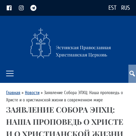
EST
RUS
Эстонская Православная
Христианская Церковь
Главная
»
Новости
»
Заявление Собора ЭПХЦ: Наша проповедь о
Христе и о христианской жизни в современном мире
ЗАЯВЛЕНИЕ СОБОРА ЭПХЦ:
НАША ПРОПОВЕДЬ О ХРИСТЕ
И О ХРИСТИАНСКОЙ ЖИЗНИ