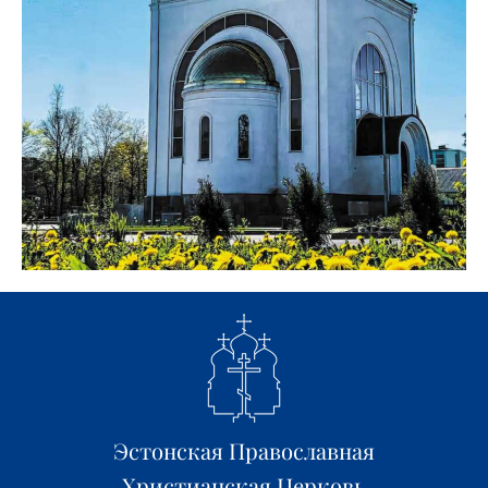
Эстонская Православная
Христианская Церковь