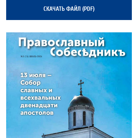
СКАЧАТЬ ФАЙЛ (PDF)