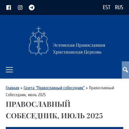
EST
RUS
Эстонская Православная
Христианская Церковь
Главная
»
Газета "Православный собеседник"
»
Православный
Собеседник, июль 2025
ПРАВОСЛАВНЫЙ
СОБЕСЕДНИК, ИЮЛЬ 2025