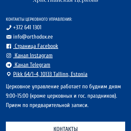
КОНТАКТЫ ЦЕРКОВНОГО УПРАВЛЕНИЯ:
+372 641 1301
info@orthodox.ee
Страница Facebook
Канал Instagram
Канал Telegram
Pikk 64/1-4, 10133 Tallinn, Estonia
Церковное управление работает по будним дням
9:00-15:00 (кроме церковных и гос. праздников).
Прием по предварительной записи.
КОНТАКТЫ