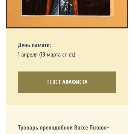
День памяти:
1 апреля (19 марта ст. ст.)
ТЕКСТ АКАФИСТА
Тропарь преподобной Вассе Псково-