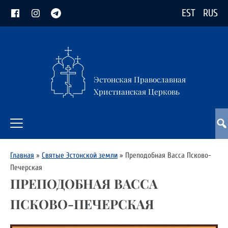
EST
RUS
Эстонская Православная
Христианская Церковь
Главная
»
Святые Эстонской земли
»
Преподобная Васса Псково-
Печерская
ПРЕПОДОБНАЯ ВАССА
ПСКОВО-ПЕЧЕРСКАЯ