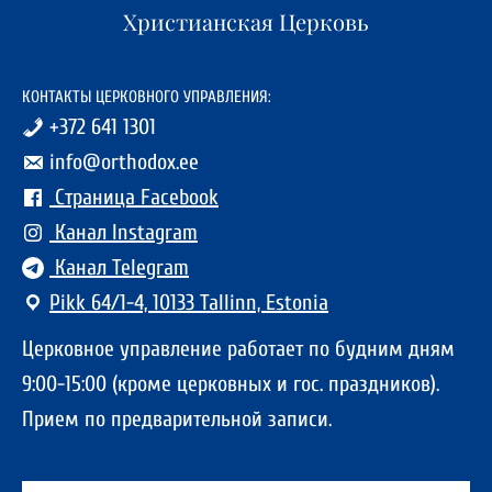
Христианская Церковь
КОНТАКТЫ ЦЕРКОВНОГО УПРАВЛЕНИЯ:
+372 641 1301
info@orthodox.ee
Страница Facebook
Канал Instagram
Канал Telegram
Pikk 64/1-4, 10133 Tallinn, Estonia
Церковное управление работает по будним дням
9:00-15:00 (кроме церковных и гос. праздников).
Прием по предварительной записи.