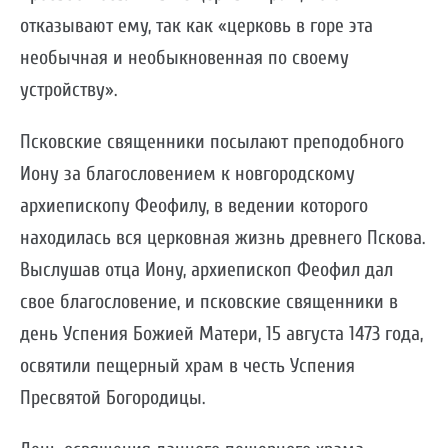
отказывают ему, так как «церковь в горе эта
необычная и необыкновенная по своему
устройству».
Псковские священники посылают преподобного
Иону за благословением к новгородскому
архиепископу Феофилу, в ведении которого
находилась вся церковная жизнь древнего Пскова.
Выслушав отца Иону, архиепископ Феофил дал
свое благословение, и псковские священники в
день Успения Божией Матери, 15 августа 1473 года,
освятили пещерный храм в честь Успения
Пресвятой Богородицы.