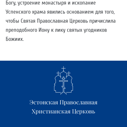
Богу, устроение монастыря и ископание
Успенского храма явились основанием для того,
чтобы Святая Православная Церковь причислила
преподобного Иону к лику святых угодников
Божиих.
Эстонская Православная
Христианская Церковь