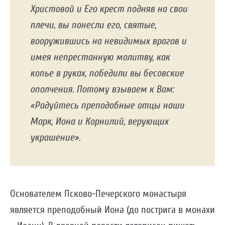
Христовой и Его крест подняв на свои
плечи, вы понесли его, святые,
вооружившись на невидимых врагов и
имея непрестанную молитву, как
копье в руках, победили вы бесовские
ополчения. Потому взываем к Вам:
«Радуйтесь преподобные отцы наши
Марк, Иона и Корнилий, верующих
украшение».
Основателем Псково-Печерского монастыря
является преподобный Иона (до пострига в монахи