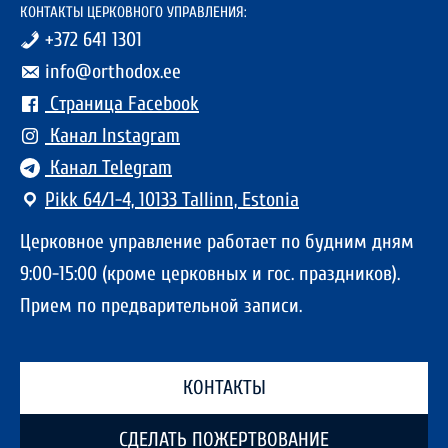
КОНТАКТЫ ЦЕРКОВНОГО УПРАВЛЕНИЯ:
+372 641 1301
info@orthodox.ee
Страница Facebook
Канал Instagram
Канал Telegram
Pikk 64/1-4, 10133 Tallinn, Estonia
Церковное управление работает по будним дням
9:00-15:00 (кроме церковных и гос. праздников).
Прием по предварительной записи.
КОНТАКТЫ
СДЕЛАТЬ ПОЖЕРТВОВАНИЕ