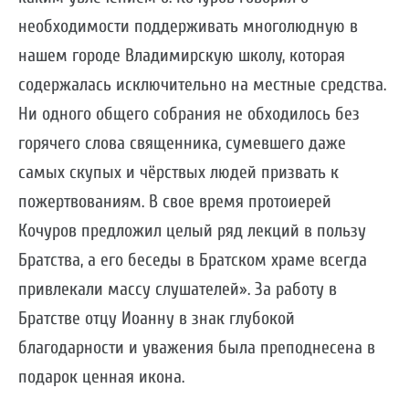
необходимости поддерживать многолюдную в
нашем городе Владимирскую школу, которая
содержалась исключительно на местные средства.
Ни одного общего собрания не обходилось без
горячего слова священника, сумевшего даже
самых скупых и чёрствых людей призвать к
пожертвованиям. В свое время протоиерей
Кочуров предложил целый ряд лекций в пользу
Братства, а его беседы в Братском храме всегда
привлекали массу слушателей». За работу в
Братстве отцу Иоанну в знак глубокой
благодарности и уважения была преподнесена в
подарок ценная икона.