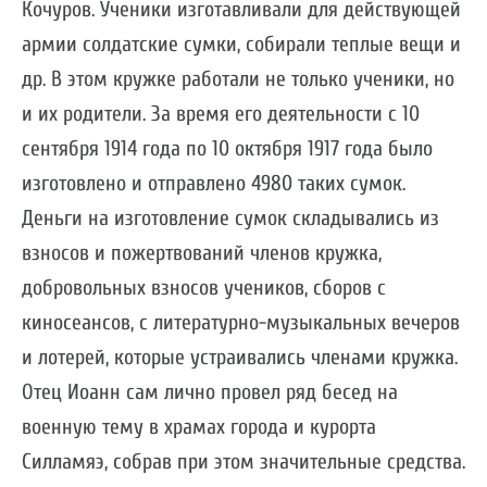
Кочуров. Ученики изготавливали для действующей
армии солдатские сумки, собирали теплые вещи и
др. В этом кружке работали не только ученики, но
и их родители. За время его деятельности с 10
сентября 1914 года по 10 октября 1917 года было
изготовлено и отправлено 4980 таких сумок.
Деньги на изготовление сумок складывались из
взносов и пожертвований членов кружка,
добровольных взносов учеников, сборов с
киносеансов, с литературно-музыкальных вечеров
и лотерей, которые устраивались членами кружка.
Отец Иоанн сам лично провел ряд бесед на
военную тему в храмах города и курорта
Силламяэ, собрав при этом значительные средства.