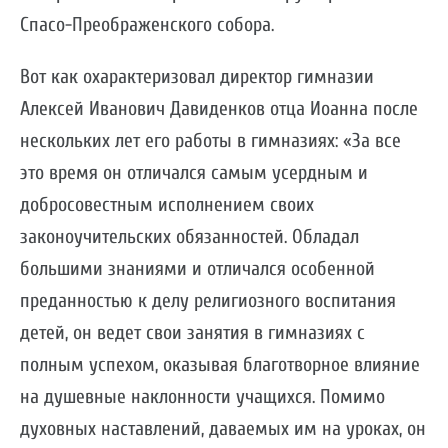
Спасо-Преображенского собора.
Вот как охарактеризовал директор гимназии
Алексей Иванович Давиденков отца Иоанна после
нескольких лет его работы в гимназиях: «За все
это время он отличался самым усердным и
добросовестным исполнением своих
законоучительских обязанностей. Обладал
большими знаниями и отличался особенной
преданностью к делу религиозного воспитания
детей, он ведет свои занятия в гимназиях с
полным успехом, оказывая благотворное влияние
на душевные наклонности учащихся. Помимо
духовных наставлений, даваемых им на уроках, он