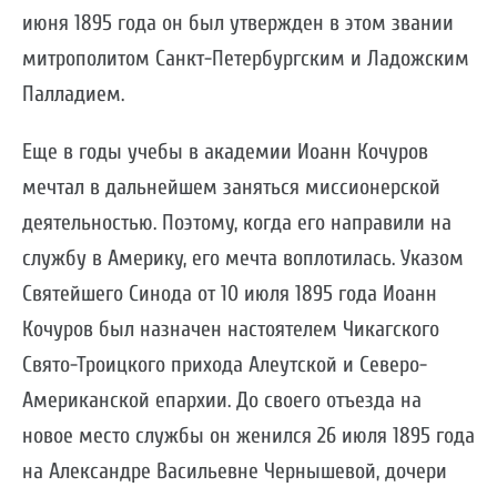
июня 1895 года он был утвержден в этом звании
митрополитом Санкт-Петербургским и Ладожским
Палладием.
Еще в годы учебы в академии Иоанн Кочуров
мечтал в дальнейшем заняться миссионерской
деятельностью. Поэтому, когда его направили на
службу в Америку, его мечта воплотилась. Указом
Святейшего Синода от 10 июля 1895 года Иоанн
Кочуров был назначен настоятелем Чикагского
Свято-Троицкого прихода Алеутской и Северо-
Американской епархии. До своего отъезда на
новое место службы он женился 26 июля 1895 года
на Александре Васильевне Чернышевой, дочери