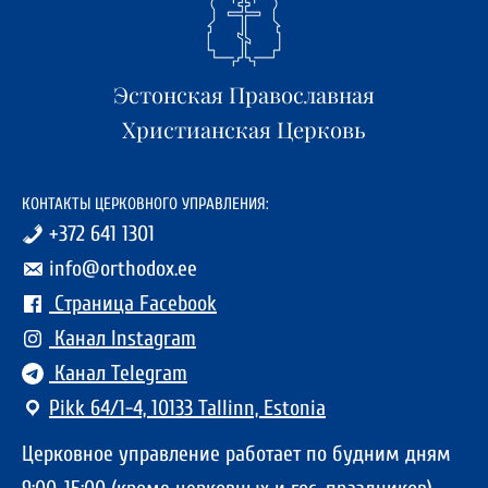
Эстонская Православная
Христианская Церковь
КОНТАКТЫ ЦЕРКОВНОГО УПРАВЛЕНИЯ:
+372 641 1301
info@orthodox.ee
Страница Facebook
Канал Instagram
Канал Telegram
Pikk 64/1-4, 10133 Tallinn, Estonia
Церковное управление работает по будним дням