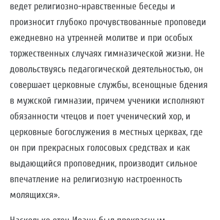
ведет религиозно-нравственные беседы и
произносит глубоко прочувствованные проповеди
ежедневно на утренней молитве и при особых
торжественных случаях гимназической жизни. Не
довольствуясь педагогической деятельностью, он
совершает церковные службы, всенощные бдения
в мужской гимназии, причем ученики исполняют
обязанности чтецов и поет ученический хор, и
церковные богослужения в местных церквах, где
он при прекрасных голосовых средствах и как
выдающийся проповедник, производит сильное
впечатление на религиозную настроенность
молящихся».