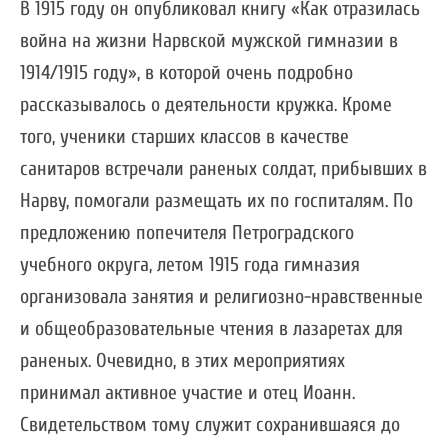
В 1915 году он опубликовал книгу «Как отразилась
война на жизни Нарвской мужской гимназии в
1914/1915 году», в которой очень подробно
рассказывалось о деятельности кружка. Кроме
того, ученики старших классов в качестве
санитаров встречали раненых солдат, прибывших в
Нарву, помогали размещать их по госпиталям. По
предложению попечителя Петроградского
учебного округа, летом 1915 года гимназия
организовала занятия и религиозно-нравственные
и общеобразовательные чтения в лазаретах для
раненых. Очевидно, в этих мероприятиях
принимал активное участие и отец Иоанн.
Свидетельством тому служит сохранившаяся до