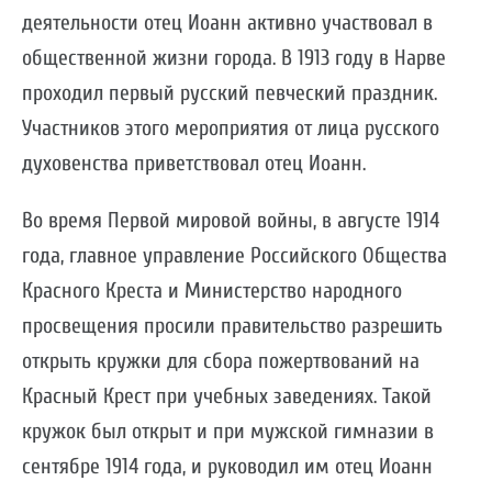
деятельности отец Иоанн активно участвовал в
общественной жизни города. В 1913 году в Нарве
проходил первый русский певческий праздник.
Участников этого мероприятия от лица русского
духовенства приветствовал отец Иоанн.
Во время Первой мировой войны, в августе 1914
года, главное управление Российского Общества
Красного Креста и Министерство народного
просвещения просили правительство разрешить
открыть кружки для сбора пожертвований на
Красный Крест при учебных заведениях. Такой
кружок был открыт и при мужской гимназии в
сентябре 1914 года, и руководил им отец Иоанн