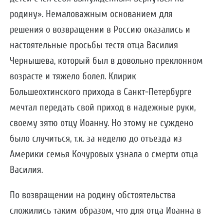
родину». Немаловажным основанием для
решения о возвращении в Россию оказались и
настоятельные просьбы тестя отца Василия
Чернышева, который был в довольно преклонном
возрасте и тяжело болел. Клирик
Большеохтинского прихода в Санкт-Петербурге
мечтал передать свой приход в надежные руки,
своему зятю отцу Иоанну. Но этому не суждено
было случиться, т.к. за неделю до отъезда из
Америки семья Кочуровых узнала о смерти отца
Василия.
По возвращении на родину обстоятельства
сложились таким образом, что для отца Иоанна в