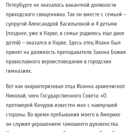
Петербурге не оказалось вакантной должности
приходского священника. Так он вместе с семьей –
супругой Александрой Васильевной и 4 детьми
(позднее, уже в Нарве, в семье родилось еще двое
детей) – оказался в Нарве. Здесь отец Иоанн был
принят на должность преподавателя Закона Божия
православного вероисповедания в городских
гимназиях.
Вот как охарактеризовал отца Иоанна архиепископ
Николай, член Государственного Совета: «О.
протоиерей Кочуров известен мне с наилучшей
стороны. Во время пребывания моего в Америке
он служил украшением тамошнего духовенства.