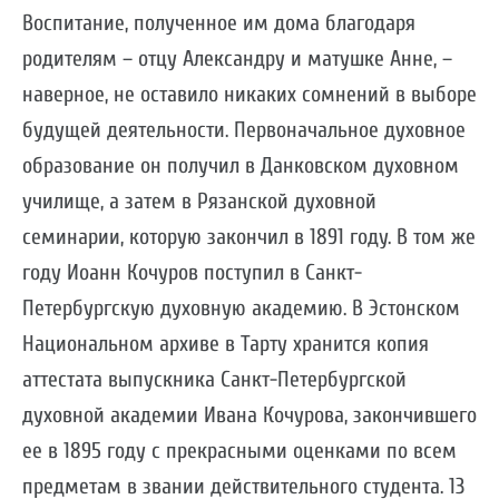
Воспитание, полученное им дома благодаря
родителям – отцу Александру и матушке Анне, –
наверное, не оставило никаких сомнений в выборе
будущей деятельности. Первоначальное духовное
образование он получил в Данковском духовном
училище, а затем в Рязанской духовной
семинарии, которую закончил в 1891 году. В том же
году Иоанн Кочуров поступил в Санкт-
Петербургскую духовную академию. В Эстонском
Национальном архиве в Тарту хранится копия
аттестата выпускника Санкт-Петербургской
духовной академии Ивана Кочурова, закончившего
ее в 1895 году с прекрасными оценками по всем
предметам в звании действительного студента. 13