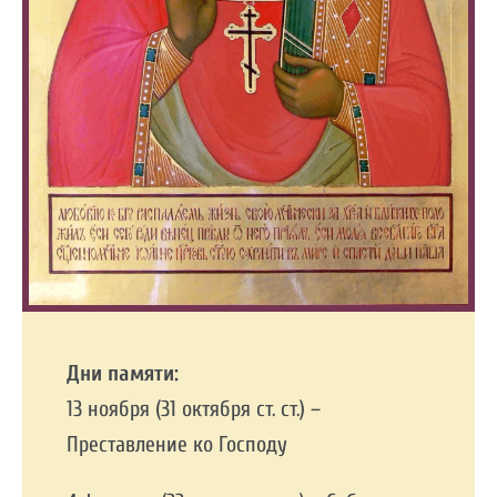
Дни памяти:
13 ноября (31 октября ст. ст.) –
Преставление ко Господу