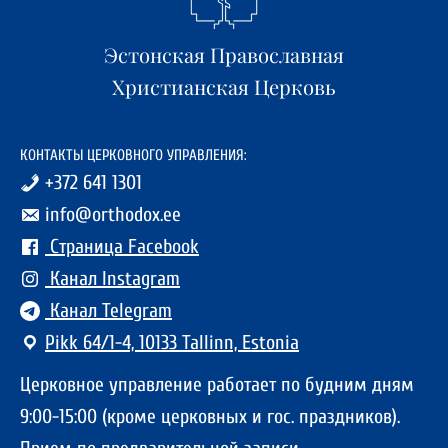
Эстонская Православная
Христианская Церковь
КОНТАКТЫ ЦЕРКОВНОГО УПРАВЛЕНИЯ:
+372 641 1301
info@orthodox.ee
Страница Facebook
Канал Instagram
Канал Telegram
Pikk 64/1-4, 10133 Tallinn, Estonia
Церковное управление работает по будним дням
9:00-15:00 (кроме церковных и гос. праздников).