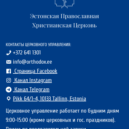
Эстонская Православная
Христианская Церковь
КОНТАКТЫ ЦЕРКОВНОГО УПРАВЛЕНИЯ:
+372 641 1301
info@orthodox.ee
Страница Facebook
Канал Instagram
Канал Telegram
Pikk 64/1-4, 10133 Tallinn, Estonia
Церковное управление работает по будним дням
9:00-15:00 (кроме церковных и гос. праздников).