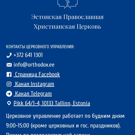
Эстонская Православная
Христианская Церковь
КОНТАКТЫ ЦЕРКОВНОГО УПРАВЛЕНИЯ:
+372 641 1301
info@orthodox.ee
Страница Facebook
Канал Instagram
Канал Telegram
Pikk 64/1-4, 10133 Tallinn, Estonia
Церковное управление работает по будним дням
9:00-15:00 (кроме церковных и гос. праздников).