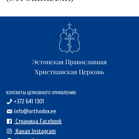
Эстонская Православная
Христианская Церковь
КОНТАКТЫ ЦЕРКОВНОГО УПРАВЛЕНИЯ:
+372 641 1301
info@orthodox.ee
Страница Facebook
Канал Instagram