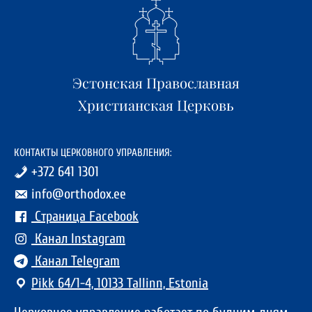
Эстонская Православная
Христианская Церковь
КОНТАКТЫ ЦЕРКОВНОГО УПРАВЛЕНИЯ:
+372 641 1301
info@orthodox.ee
Страница Facebook
Канал Instagram
Канал Telegram
Pikk 64/1-4, 10133 Tallinn, Estonia