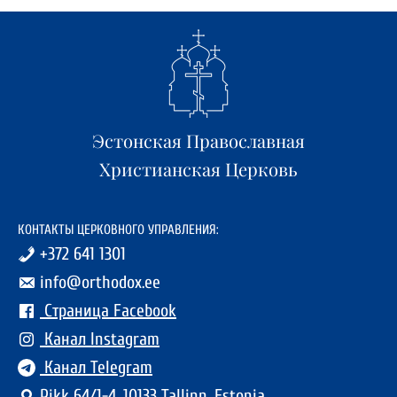
Эстонская Православная
Христианская Церковь
КОНТАКТЫ ЦЕРКОВНОГО УПРАВЛЕНИЯ:
+372 641 1301
info@orthodox.ee
Страница Facebook
Канал Instagram
Канал Telegram
Pikk 64/1-4, 10133 Tallinn, Estonia