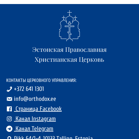
Эстонская Православная
Христианская Церковь
КОНТАКТЫ ЦЕРКОВНОГО УПРАВЛЕНИЯ:
+372 641 1301
info@orthodox.ee
Страница Facebook
Канал Instagram
Канал Telegram
Pikk 64/1-4, 10133 Tallinn, Estonia