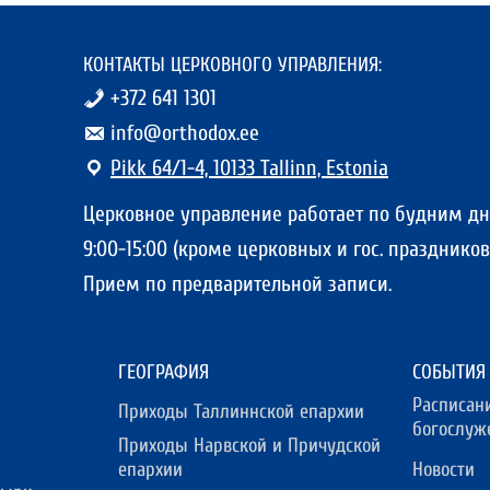
КОНТАКТЫ ЦЕРКОВНОГО УПРАВЛЕНИЯ:
+372 641 1301
info@orthodox.ee
Pikk 64/1-4, 10133 Tallinn, Estonia
Церковное управление работает по будним д
9:00-15:00 (кроме церковных и гос. праздников)
Прием по предварительной записи.
ГЕОГРАФИЯ
СОБЫТИЯ
Расписан
Приходы Таллиннской епархии
богослуж
Приходы Нарвской и Причудской
епархии
Новости