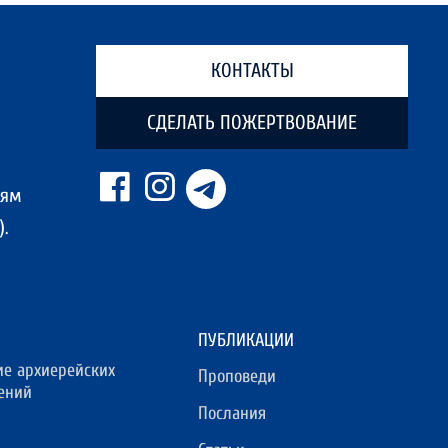
КОНТАКТЫ
СДЕЛАТЬ ПОЖЕРТВОВАНИЕ
ням
.
ПУБЛИКАЦИИ
ие архиерейских
Проповеди
ений
Послания