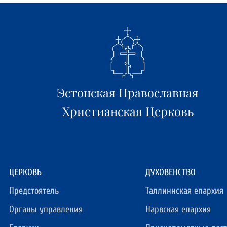
Эстонская Православная
Христианская Церковь
ЦЕРКОВЬ
ДУХОВЕНСТВО
Предстоятель
Таллиннская епархия
Органы управления
Нарвская епархия