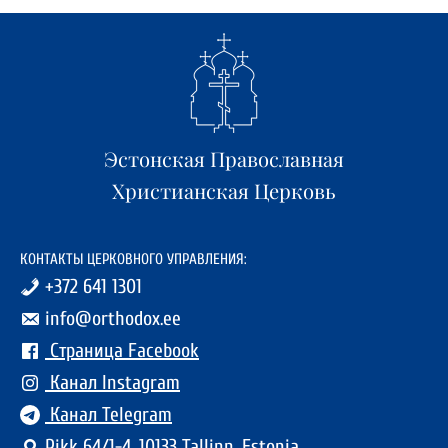
Эстонская Православная
Христианская Церковь
КОНТАКТЫ ЦЕРКОВНОГО УПРАВЛЕНИЯ:
+372 641 1301
info@orthodox.ee
Страница Facebook
Канал Instagram
Канал Telegram
Pikk 64/1-4, 10133 Tallinn, Estonia