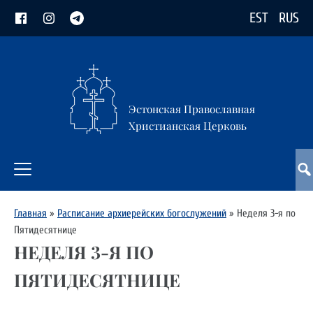
EST
RUS
Эстонская Православная
Христианская Церковь
Главная
»
Расписание архиерейских богослужений
»
Неделя 3-я по
Пятидесятнице
НЕДЕЛЯ 3-Я ПО
ПЯТИДЕСЯТНИЦЕ