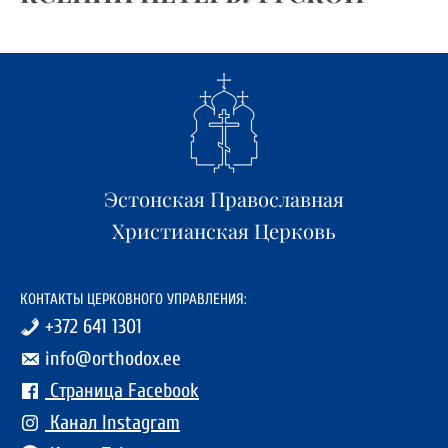
Эстонская Православная
Христианская Церковь
КОНТАКТЫ ЦЕРКОВНОГО УПРАВЛЕНИЯ:
+372 641 1301
info@orthodox.ee
Страница Facebook
Канал Instagram