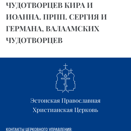
ЧУДОТВОРЦЕВ КИРА И
ИОАННА. ПРПП. СЕРГИЯ И
ГЕРМАНА, ВАЛААМСКИХ
ЧУДОТВОРЦЕВ
Эстонская Православная
Христианская Церковь
КОНТАКТЫ ЦЕРКОВНОГО УПРАВЛЕНИЯ: