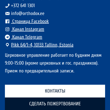
+372 641 1301
info@orthodox.ee
Страница Facebook
Канал Instagram
Канал Telegram
Pikk 64/1-4, 10133 Tallinn, Estonia
Церковное управление работает по будним дням
9:00-15:00 (кроме церковных и гос. праздников).
Прием по предварительной записи.
КОНТАКТЫ
СДЕЛАТЬ ПОЖЕРТВОВАНИЕ