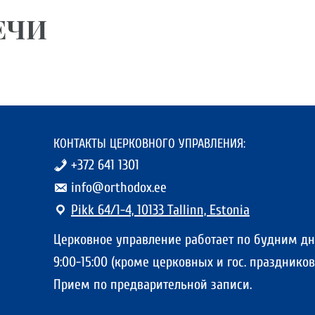
ЕЧИ
КОНТАКТЫ ЦЕРКОВНОГО УПРАВЛЕНИЯ:
+372 641 1301
info@orthodox.ee
Pikk 64/1-4, 10133 Tallinn, Estonia
Церковное управление работает по будним д
9:00-15:00 (кроме церковных и гос. праздников)
Прием по предварительной записи.