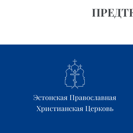
ПРЕДТ
Эстонская Православная
Христианская Церковь