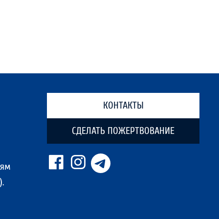
КОНТАКТЫ
СДЕЛАТЬ ПОЖЕРТВОВАНИЕ
ням
.