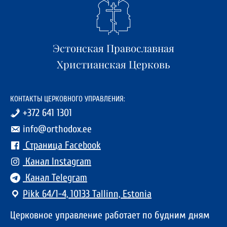
Эстонская Православная
Христианская Церковь
КОНТАКТЫ ЦЕРКОВНОГО УПРАВЛЕНИЯ:
+372 641 1301
info@orthodox.ee
Страница Facebook
Канал Instagram
Канал Telegram
Pikk 64/1-4, 10133 Tallinn, Estonia
Церковное управление работает по будним дням