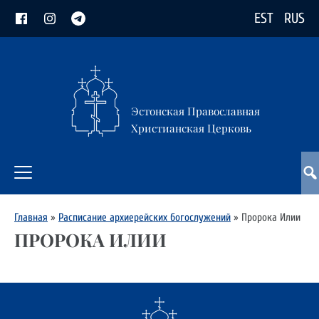
EST
RUS
Эстонская Православная
Христианская Церковь
Главная
»
Расписание архиерейских богослужений
»
Пророка Илии
ПРОРОКА ИЛИИ