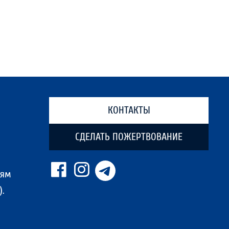
КОНТАКТЫ
СДЕЛАТЬ ПОЖЕРТВОВАНИЕ
ням
.