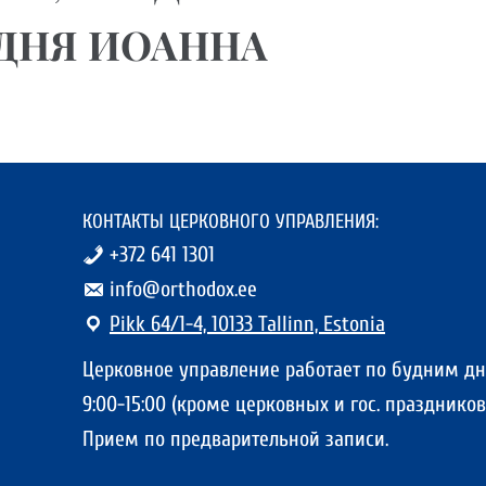
ДНЯ ИОАННА
КОНТАКТЫ ЦЕРКОВНОГО УПРАВЛЕНИЯ:
+372 641 1301
info@orthodox.ee
Pikk 64/1-4, 10133 Tallinn, Estonia
Церковное управление работает по будним д
9:00-15:00 (кроме церковных и гос. праздников)
Прием по предварительной записи.