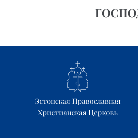
ГОСПО
Эстонская Православная
Христианская Церковь