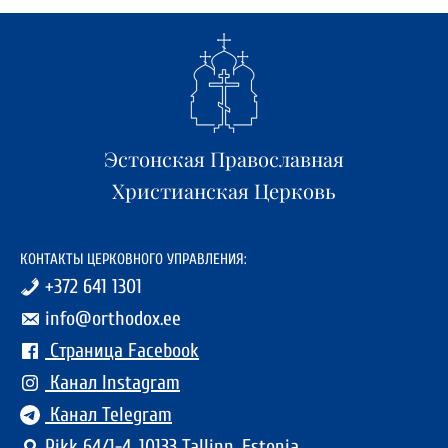
Эстонская Православная
Христианская Церковь
КОНТАКТЫ ЦЕРКОВНОГО УПРАВЛЕНИЯ:
+372 641 1301
info@orthodox.ee
Страница Facebook
Канал Instagram
Канал Telegram
Pikk 64/1-4, 10133 Tallinn, Estonia