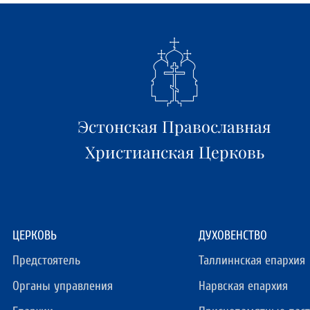
Эстонская Православная
Христианская Церковь
ЦЕРКОВЬ
ДУХОВЕНСТВО
Предстоятель
Таллиннская епархия
Органы управления
Нарвская епархия