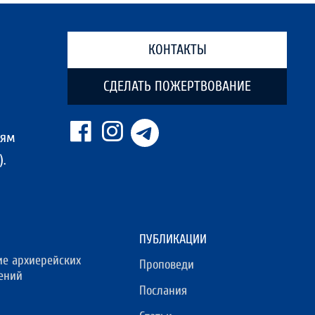
КОНТАКТЫ
СДЕЛАТЬ ПОЖЕРТВОВАНИЕ
ням
.
ПУБЛИКАЦИИ
ие архиерейских
Проповеди
ений
Послания