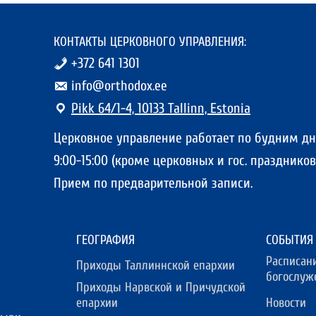
КОНТАКТЫ ЦЕРКОВНОГО УПРАВЛЕНИЯ:
+372 641 1301
info@orthodox.ee
Pikk 64/1-4, 10133 Tallinn, Estonia
Церковное управление работает по будним д
9:00-15:00 (кроме церковных и гос. праздников)
Прием по предварительной записи.
ГЕОГРАФИЯ
СОБЫТИЯ
Расписан
Приходы Таллиннской епархии
богослуж
Приходы Нарвской и Причудской
епархии
Новости