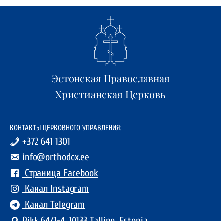
Эстонская Православная
Христианская Церковь
КОНТАКТЫ ЦЕРКОВНОГО УПРАВЛЕНИЯ:
+372 641 1301
info@orthodox.ee
Страница Facebook
Канал Instagram
Канал Telegram
Pikk 64/1-4, 10133 Tallinn, Estonia