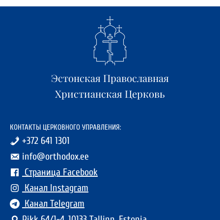
Эстонская Православная
Христианская Церковь
КОНТАКТЫ ЦЕРКОВНОГО УПРАВЛЕНИЯ:
+372 641 1301
info@orthodox.ee
Страница Facebook
Канал Instagram
Канал Telegram
Pikk 64/1-4, 10133 Tallinn, Estonia