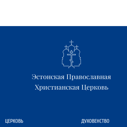
Эстонская Православная
Христианская Церковь
ЦЕРКОВЬ
ДУХОВЕНСТВО