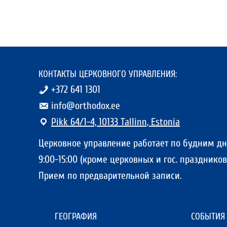
КОНТАКТЫ ЦЕРКОВНОГО УПРАВЛЕНИЯ:
+372 641 1301
info@orthodox.ee
Pikk 64/1-4, 10133 Tallinn, Estonia
Церковное управление работает по будним д
9:00-15:00 (кроме церковных и гос. праздников)
Прием по предварительной записи.
ГЕОГРАФИЯ
СОБЫТИЯ