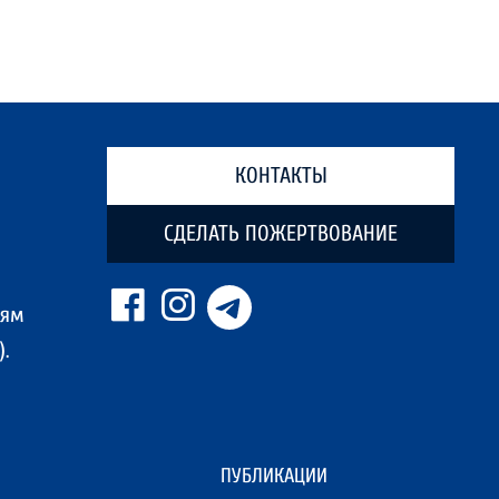
КОНТАКТЫ
СДЕЛАТЬ ПОЖЕРТВОВАНИЕ
ням
.
ПУБЛИКАЦИИ