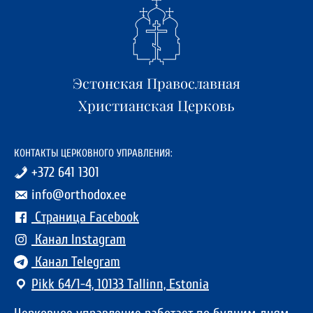
Эстонская Православная
Христианская Церковь
КОНТАКТЫ ЦЕРКОВНОГО УПРАВЛЕНИЯ:
+372 641 1301
info@orthodox.ee
Страница Facebook
Канал Instagram
Канал Telegram
Pikk 64/1-4, 10133 Tallinn, Estonia