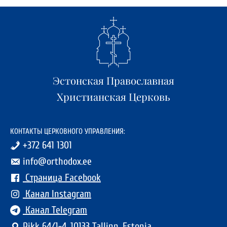
Эстонская Православная
Христианская Церковь
КОНТАКТЫ ЦЕРКОВНОГО УПРАВЛЕНИЯ:
+372 641 1301
info@orthodox.ee
Страница Facebook
Канал Instagram
Канал Telegram
Pikk 64/1-4, 10133 Tallinn, Estonia