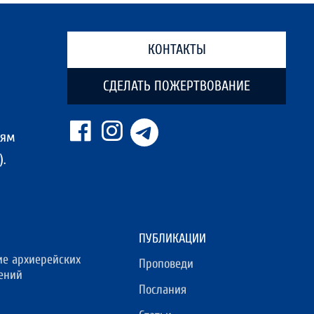
КОНТАКТЫ
СДЕЛАТЬ ПОЖЕРТВОВАНИЕ
ням
.
ПУБЛИКАЦИИ
ие архиерейских
Проповеди
ений
Послания