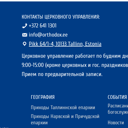
КОНТАКТЫ ЦЕРКОВНОГО УПРАВЛЕНИЯ:
+372 641 1301
info@orthodox.ee
Pikk 64/1-4, 10133 Tallinn, Estonia
Церковное управление работает по будним д
9:00-15:00 (кроме церковных и гос. праздников)
Прием по предварительной записи.
ГЕОГРАФИЯ
СОБЫТИЯ
Расписан
Приходы Таллиннской епархии
богослуж
Приходы Нарвской и Причудской
епархии
Новости