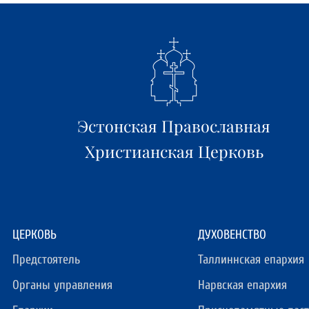
Эстонская Православная
Христианская Церковь
ЦЕРКОВЬ
ДУХОВЕНСТВО
Предстоятель
Таллиннская епархия
Органы управления
Нарвская епархия