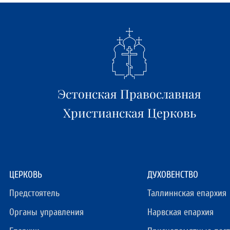
Эстонская Православная
Христианская Церковь
ЦЕРКОВЬ
ДУХОВЕНСТВО
Предстоятель
Таллиннская епархия
Органы управления
Нарвская епархия