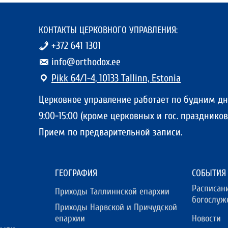
КОНТАКТЫ ЦЕРКОВНОГО УПРАВЛЕНИЯ:
+372 641 1301
info@orthodox.ee
Pikk 64/1-4, 10133 Tallinn, Estonia
Церковное управление работает по будним д
9:00-15:00 (кроме церковных и гос. праздников)
Прием по предварительной записи.
ГЕОГРАФИЯ
СОБЫТИЯ
Расписан
Приходы Таллиннской епархии
богослуж
Приходы Нарвской и Причудской
епархии
Новости