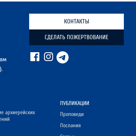
КОНТАКТЫ
СДЕЛАТЬ ПОЖЕРТВОВАНИЕ
ням
.
ПУБЛИКАЦИИ
ие архиерейских
Проповеди
ений
Послания