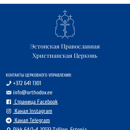
Эстонская Православная
Христианская Церковь
КОНТАКТЫ ЦЕРКОВНОГО УПРАВЛЕНИЯ:
+372 641 1301
info@orthodox.ee
Страница Facebook
Канал Instagram
Канал Telegram
Pikk 64/1-4, 10133 Tallinn, Estonia