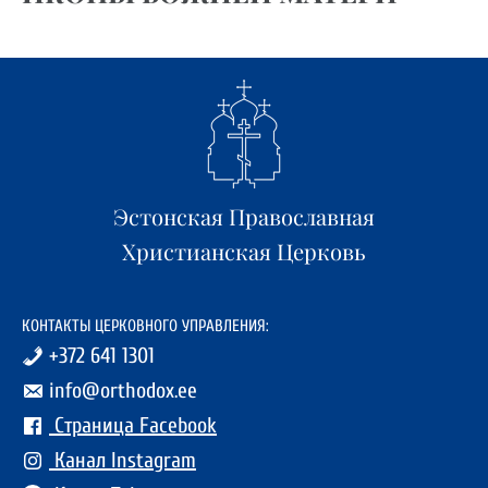
Эстонская Православная
Христианская Церковь
КОНТАКТЫ ЦЕРКОВНОГО УПРАВЛЕНИЯ:
+372 641 1301
info@orthodox.ee
Страница Facebook
Канал Instagram