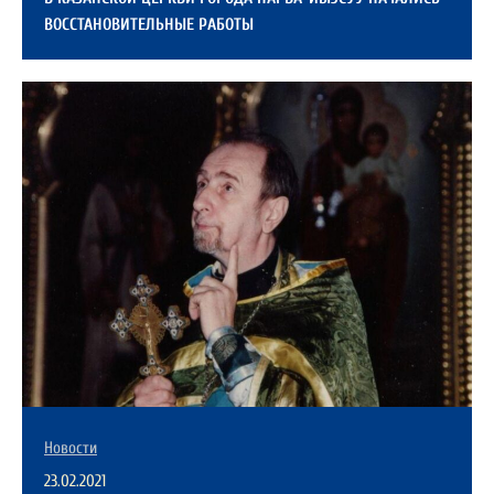
ВОССТАНОВИТЕЛЬНЫЕ РАБОТЫ
Новости
23.02.2021