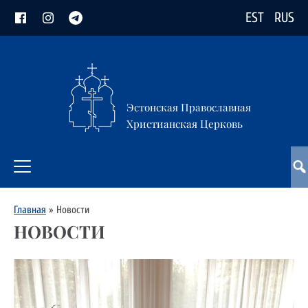
EST
RUS
Эстонская Православная
Христианская Церковь
Главная
»
Новости
НОВОСТИ