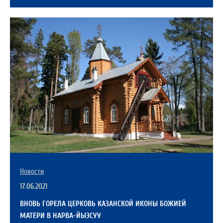
Новости
17.06.2021
ВНОВЬ ГОРЕЛА ЦЕРКОВЬ КАЗАНСКОЙ ИКОНЫ БОЖИЕЙ
МАТЕРИ В НАРВА-ЙЫЭСУУ