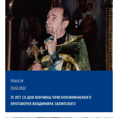
Новости
23.02.2022
25 ЛЕТ СО ДНЯ КОНЧИНЫ ПРИСНОПОМИНАЕМОГО
ПРОТОИЕРЕЯ ВЛАДИМИРА ЗАЛИПСКОГО