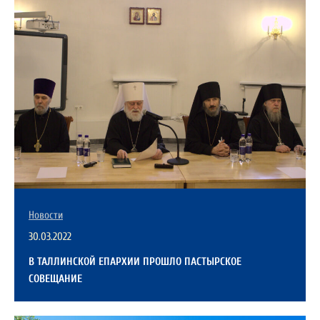
Новости
30.03.2022
В ТАЛЛИНСКОЙ ЕПАРХИИ ПРОШЛО ПАСТЫРСКОЕ
СОВЕЩАНИЕ