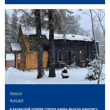
Новости
19.03.2021
В КАЗАНСКОЙ ЦЕРКВИ ГОРОДА НАРВА-ЙЫЭСУУ НАЧАЛИСЬ