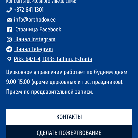
КОНТАКТЫ ЦЕРКОВНОГО УПРАВЛЕНИЯ:
+372 641 1301
info@orthodox.ee
Страница Facebook
Канал Instagram
Канал Telegram
Pikk 64/1-4, 10133 Tallinn, Estonia
Церковное управление работает по будним дням
9:00-15:00 (кроме церковных и гос. праздников).
Прием по предварительной записи.
КОНТАКТЫ
СДЕЛАТЬ ПОЖЕРТВОВАНИЕ