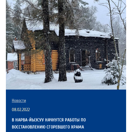
Новости
08.02.2022
В НАРВА-ЙЫЭСУУ НАЧНУТСЯ РАБОТЫ ПО
ВОССТАНОВЛЕНИЮ СГОРЕВШЕГО ХРАМА