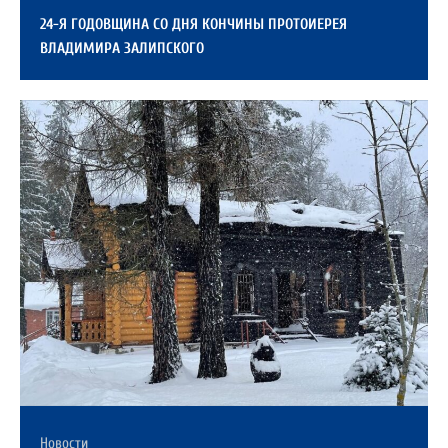
24-Я ГОДОВЩИНА СО ДНЯ КОНЧИНЫ ПРОТОИЕРЕЯ
ВЛАДИМИРА ЗАЛИПСКОГО
Новости