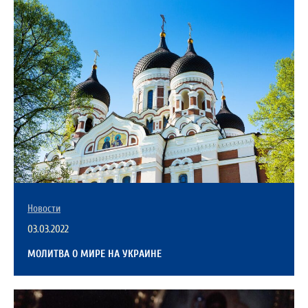
Новости
03.03.2022
МОЛИТВА О МИРЕ НА УКРАИНЕ