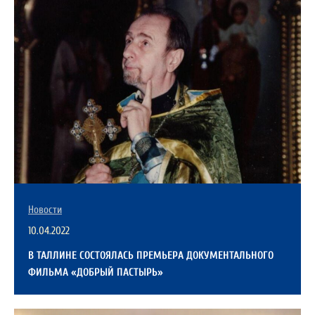
Новости
10.04.2022
В ТАЛЛИНЕ СОСТОЯЛАСЬ ПРЕМЬЕРА ДОКУМЕНТАЛЬНОГО
ФИЛЬМА «ДОБРЫЙ ПАСТЫРЬ»