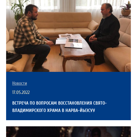
Новости
17.05.2022
ВСТРЕЧА ПО ВОПРОСАМ ВОССТАНОВЛЕНИЯ СВЯТО-
ВЛАДИМИРСКОГО ХРАМА В НАРВА-ЙЫЭСУУ