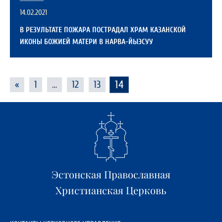
14.02.2021
В РЕЗУЛЬТАТЕ ПОЖАРА ПОСТРАДАЛ ХРАМ КАЗАНСКОЙ
ИКОНЫ БОЖИЕЙ МАТЕРИ В НАРВА-ЙЫЭСУУ
14
«
1
…
12
13
Эстонская Православная
Христианская Церковь