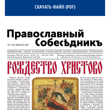
СКАЧАТЬ ФАЙЛ (PDF)