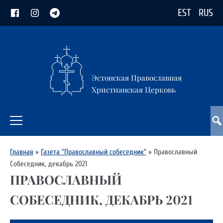
EST
RUS
Эстонская Православная
Христианская Церковь
Главная
»
Газета "Православный собеседник"
»
Православный
Собеседник, декабрь 2021
ПРАВОСЛАВНЫЙ
СОБЕСЕДНИК, ДЕКАБРЬ 2021