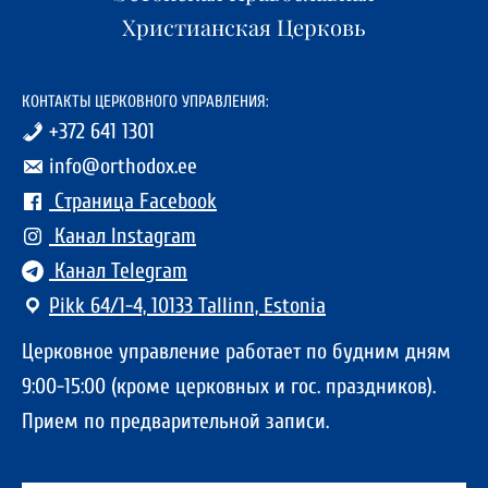
Христианская Церковь
КОНТАКТЫ ЦЕРКОВНОГО УПРАВЛЕНИЯ:
+372 641 1301
info@orthodox.ee
Страница Facebook
Канал Instagram
Канал Telegram
Pikk 64/1-4, 10133 Tallinn, Estonia
Церковное управление работает по будним дням
9:00-15:00 (кроме церковных и гос. праздников).
Прием по предварительной записи.