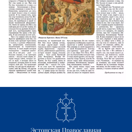
Эстонская Православная