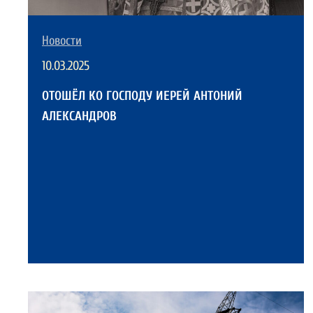
Новости
10.03.2025
ОТОШЁЛ КО ГОСПОДУ ИЕРЕЙ АНТОНИЙ
АЛЕКСАНДРОВ