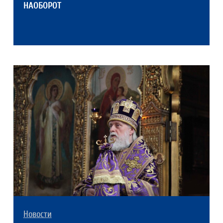
НАОБОРОТ
Новости