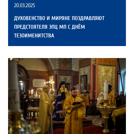
20.03.2025
ДУХОВЕНСТВО И МИРЯНЕ ПОЗДРАВЛЯЮТ
ПРЕДСТОЯТЕЛЯ ЭПЦ МП С ДНЁМ
ТЕЗОИМЕНИТСТВА