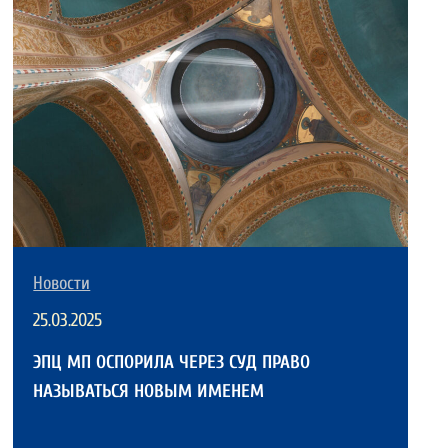
Новости
25.03.2025
ЭПЦ МП ОСПОРИЛА ЧЕРЕЗ СУД ПРАВО
НАЗЫВАТЬСЯ НОВЫМ ИМЕНЕМ