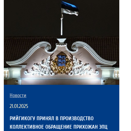
Новости
21.01.2025
РИЙГИКОГУ ПРИНЯЛ В ПРОИЗВОДСТВО
КОЛЛЕКТИВНОЕ ОБРАЩЕНИЕ ПРИХОЖАН ЭПЦ