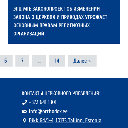
ЭПЦ МП: ЗАКОНОПРОЕКТ ОБ ИЗМЕНЕНИИ
ЗАКОНА О ЦЕРКВЯХ И ПРИХОДАХ УГРОЖАЕТ
ОСНОВНЫМ ПРАВАМ РЕЛИГИОЗНЫХ
ОРГАНИЗАЦИЙ
6
7
…
14
Далее
»
КОНТАКТЫ ЦЕРКОВНОГО УПРАВЛЕНИЯ:
+372 641 1301
info@orthodox.ee
Pikk 64/1-4, 10133 Tallinn, Estonia