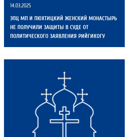
14.03.2025
ЭПЦ МП И ПЮХТИЦКИЙ ЖЕНСКИЙ МОНАСТЫРЬ
НЕ ПОЛУЧИЛИ ЗАЩИТЫ В СУДЕ ОТ
ПОЛИТИЧЕСКОГО ЗАЯВЛЕНИЯ РИЙГИКОГУ