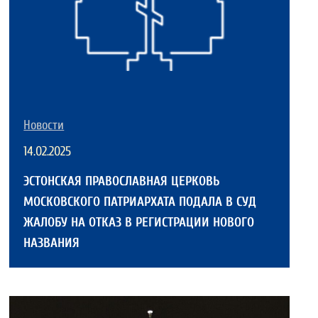
Новости
14.02.2025
ЭСТОНСКАЯ ПРАВОСЛАВНАЯ ЦЕРКОВЬ
МОСКОВСКОГО ПАТРИАРХАТА ПОДАЛА В СУД
ЖАЛОБУ НА ОТКАЗ В РЕГИСТРАЦИИ НОВОГО
НАЗВАНИЯ