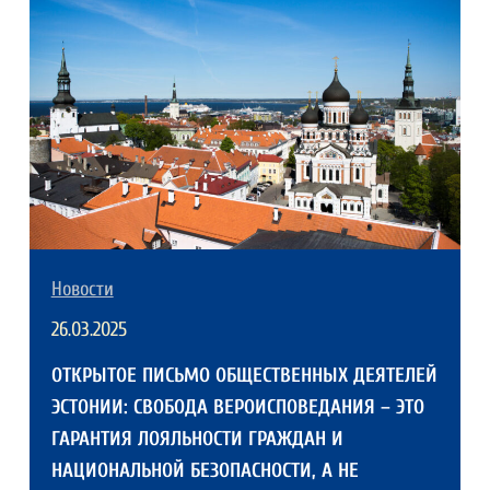
Новости
26.03.2025
ОТКРЫТОЕ ПИСЬМО ОБЩЕСТВЕННЫХ ДЕЯТЕЛЕЙ
ЭСТОНИИ: СВОБОДА ВЕРОИСПОВЕДАНИЯ – ЭТО
ГАРАНТИЯ ЛОЯЛЬНОСТИ ГРАЖДАН И
НАЦИОНАЛЬНОЙ БЕЗОПАСНОСТИ, А НЕ