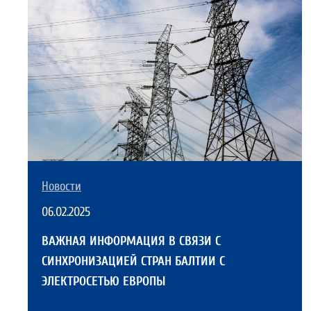
Новости
06.02.2025
ВАЖНАЯ ИНФОРМАЦИЯ В СВЯЗИ С
СИНХРОНИЗАЦИЕЙ СТРАН БАЛТИИ С
ЭЛЕКТРОСЕТЬЮ ЕВРОПЫ