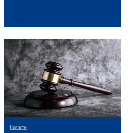
Новости