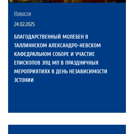
Новости
24.02.2025
БЛАГОДАРСТВЕННЫЙ МОЛЕБЕН В
ТАЛЛИННСКОМ АЛЕКСАНДРО-НЕВСКОМ
КАФЕДРАЛЬНОМ СОБОРЕ И УЧАСТИЕ
ЕПИСКОПОВ ЭПЦ МП В ПРАЗДНИЧНЫХ
МЕРОПРИЯТИЯХ В ДЕНЬ НЕЗАВИСИМОСТИ
ЭСТОНИИ