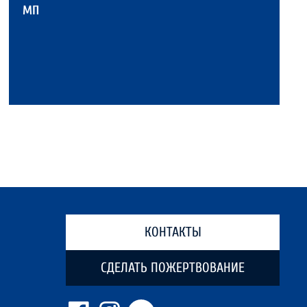
МП
КОНТАКТЫ
СДЕЛАТЬ ПОЖЕРТВОВАНИЕ