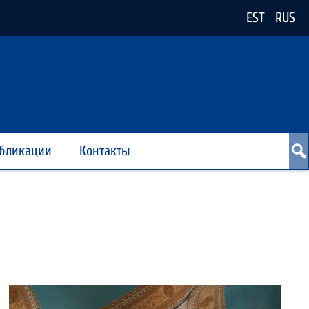
EST
RUS
бликации
Контакты