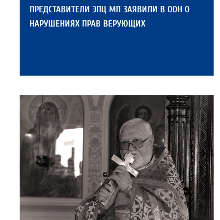
ПРЕДСТАВИТЕЛИ ЭПЦ МП ЗАЯВИЛИ В ООН О
НАРУШЕНИЯХ ПРАВ ВЕРУЮЩИХ