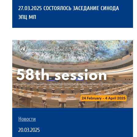
27.03.2025 СОСТОЯЛОСЬ ЗАСЕДАНИЕ СИНОДА
ЭПЦ МП
Новости
20.03.2025