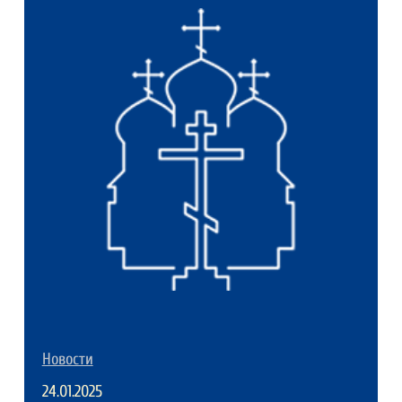
Новости
24.01.2025