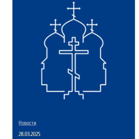
Новости
28.03.2025